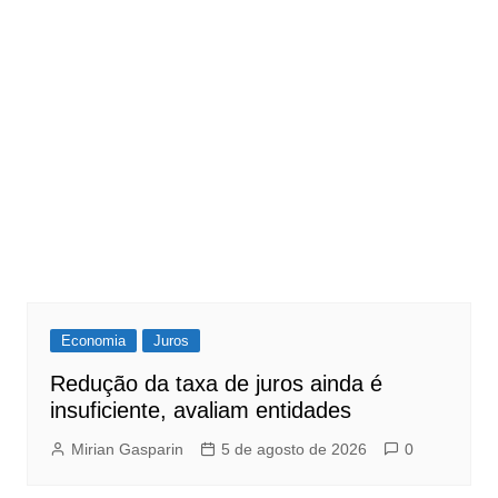
Economia
Juros
Redução da taxa de juros ainda é
insuficiente, avaliam entidades
Mirian Gasparin
5 de agosto de 2026
0