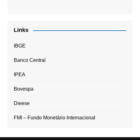
Links
IBGE
Banco Central
IPEA
Bovespa
Dieese
FMI – Fundo Monetário Internacional