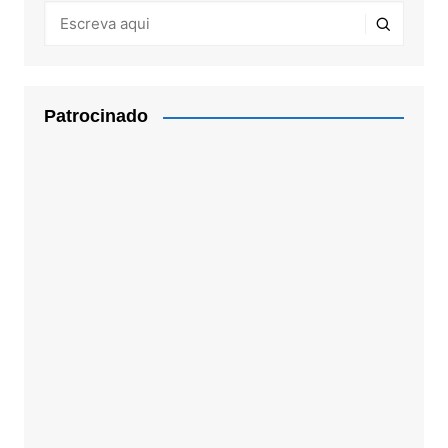
Patrocinado