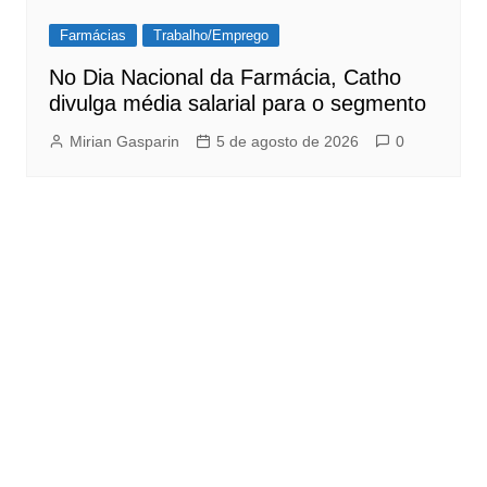
Farmácias
Trabalho/Emprego
No Dia Nacional da Farmácia, Catho
divulga média salarial para o segmento
Mirian Gasparin
5 de agosto de 2026
0