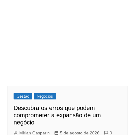
Gestão
Negócios
Descubra os erros que podem
comprometer a expansão de um
negócio
Mirian Gasparin
5 de agosto de 2026
0