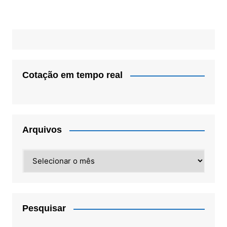
Cotação em tempo real
Arquivos
Arquivos
Pesquisar