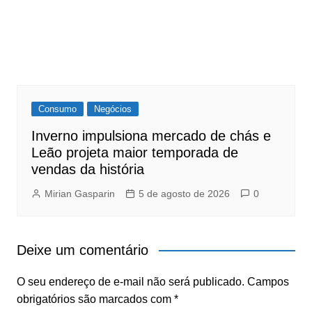
Consumo
Negócios
Inverno impulsiona mercado de chás e
Leão projeta maior temporada de
vendas da história
Mirian Gasparin
5 de agosto de 2026
0
Deixe um comentário
O seu endereço de e-mail não será publicado.
Campos
obrigatórios são marcados com
*