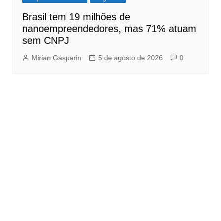
Brasil tem 19 milhões de
nanoempreendedores, mas 71% atuam
sem CNPJ
Mirian Gasparin
5 de agosto de 2026
0