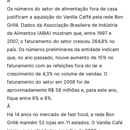
Â
Os números do setor de alimentação fora de casa
justificam a aquisição do Vanilla Caffé pela rede Bon
Grillê. Dados da Associação Brasileira de Indústria
de Alimentos (ABIA) mostram que, entre 1997 e
2007, o faturamento do setor cresceu 264,8% no
país. Os números preliminares da entidade indicam
que, no ano passado, houve aumento de 15% no
faturamento com as refeições fora do lar e
crescimento de 4,3% no volume de vendas. O
faturamento do setor em 2008 foi de
aproximadamente R$ 58 milhões e, para este ano,
fique entre 6% e 8%.
Â
Há 14 anos no mercado de fast food, a rede Bon
Grillê mantém 52 lojas em 11 estados. O Vanilla Café