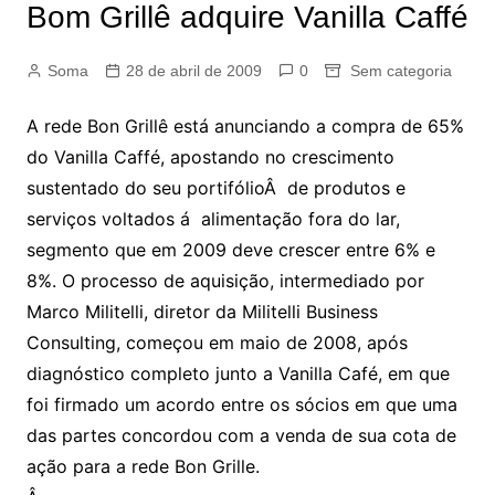
Bom Grillê adquire Vanilla Caffé
Soma
28 de abril de 2009
0
Sem categoria
A rede Bon Grillê está anunciando a compra de 65%
do Vanilla Caffé, apostando no crescimento
sustentado do seu portifólioÂ de produtos e
serviços voltados á alimentação fora do lar,
segmento que em 2009 deve crescer entre 6% e
8%. O processo de aquisição, intermediado por
Marco Militelli, diretor da Militelli Business
Consulting, começou em maio de 2008, após
diagnóstico completo junto a Vanilla Café, em que
foi firmado um acordo entre os sócios em que uma
das partes concordou com a venda de sua cota de
ação para a rede Bon Grille.