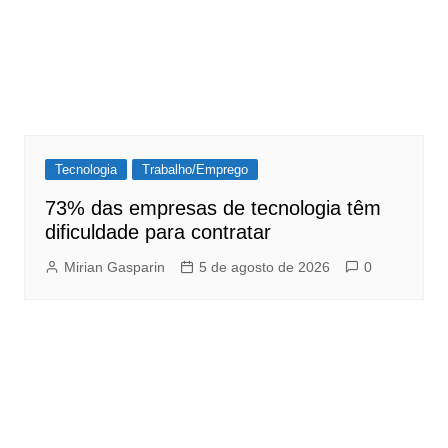
Tecnologia
Trabalho/Emprego
73% das empresas de tecnologia têm
dificuldade para contratar
Mirian Gasparin
5 de agosto de 2026
0