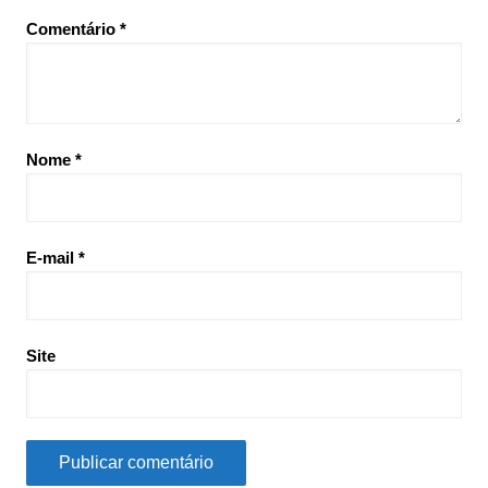
Comentário
*
Nome
*
E-mail
*
Site