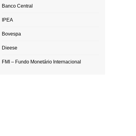
Banco Central
IPEA
Bovespa
Dieese
FMI – Fundo Monetário Internacional