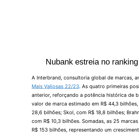
Nubank estreia no rankin
A Interbrand, consultoria global de marcas,
Mais Valiosas 22/23
. As quatro primeiras p
anterior, reforçando a potência histórica de 
valor de marca estimado em R$ 44,3 bilhões
28,6 bilhões; Skol, com R$ 18,8 bilhões; Brah
com R$ 10,3 bilhões. Somadas, as 25 marcas
R$ 153 bilhões, representando um crescimen