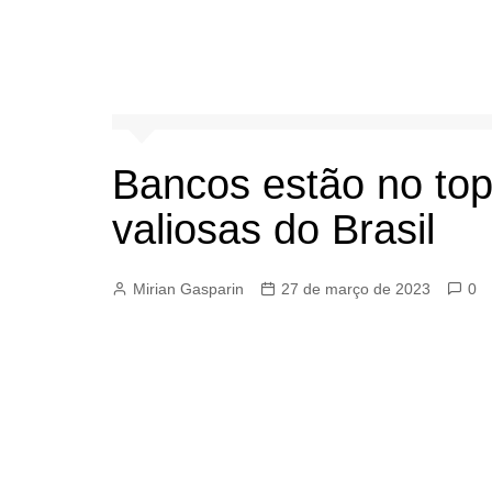
Bancos estão no to
valiosas do Brasil
Mirian Gasparin
27 de março de 2023
0