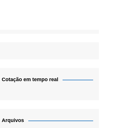
Cotação em tempo real
Arquivos