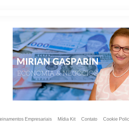
reinamentos Empresariais
Mídia Kit
Contato
Cookie Poli