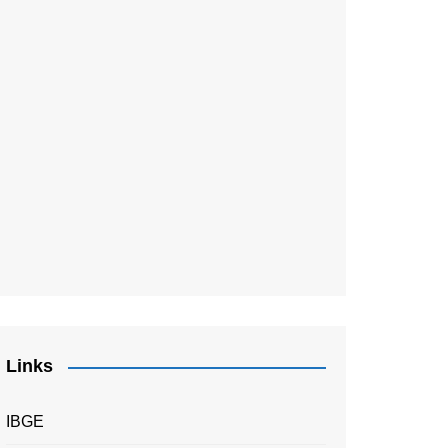
Links
IBGE