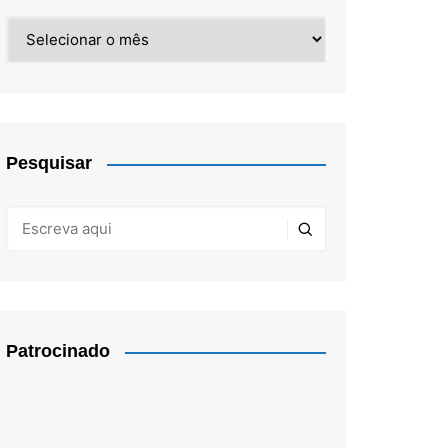
Arquivos
Pesquisar
Patrocinado