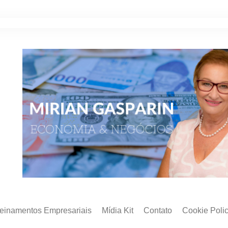
reinamentos Empresariais
Mídia Kit
Contato
Cookie Poli