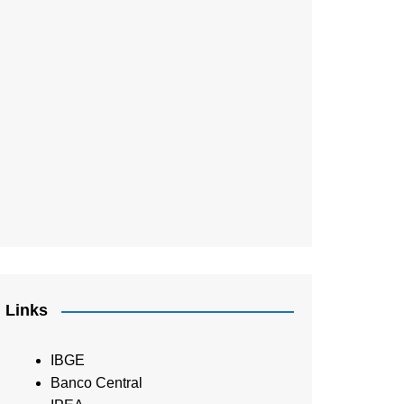
Links
IBGE
Banco Central