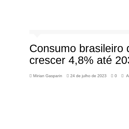
Consumo brasileiro 
crescer 4,8% até 20
Mirian Gasparin
24 de julho de 2023
0
A