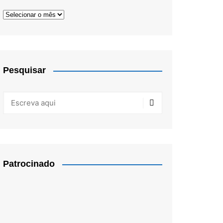
Arquivos
Pesquisar
Patrocinado