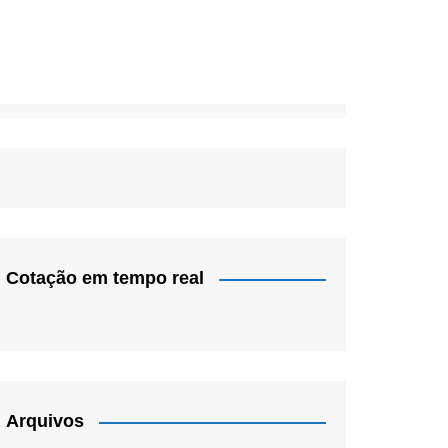
Cotação em tempo real
Arquivos