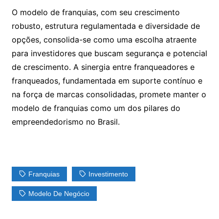
O modelo de franquias, com seu crescimento
robusto, estrutura regulamentada e diversidade de
opções, consolida-se como uma escolha atraente
para investidores que buscam segurança e potencial
de crescimento. A sinergia entre franqueadores e
franqueados, fundamentada em suporte contínuo e
na força de marcas consolidadas, promete manter o
modelo de franquias como um dos pilares do
empreendedorismo no Brasil.
Franquias
Investimento
Modelo De Negócio