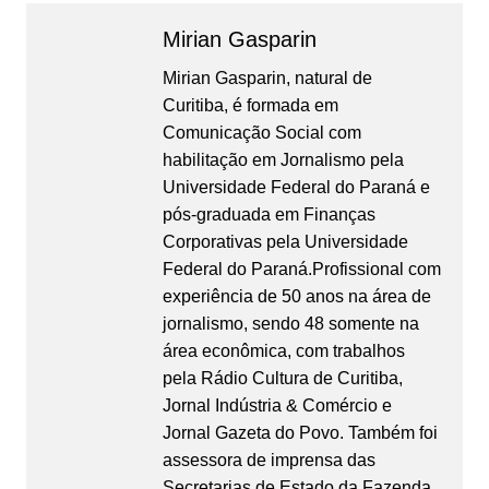
Mirian Gasparin
Mirian Gasparin, natural de
Curitiba, é formada em
Comunicação Social com
habilitação em Jornalismo pela
Universidade Federal do Paraná e
pós-graduada em Finanças
Corporativas pela Universidade
Federal do Paraná.Profissional com
experiência de 50 anos na área de
jornalismo, sendo 48 somente na
área econômica, com trabalhos
pela Rádio Cultura de Curitiba,
Jornal Indústria & Comércio e
Jornal Gazeta do Povo. Também foi
assessora de imprensa das
Secretarias de Estado da Fazenda,