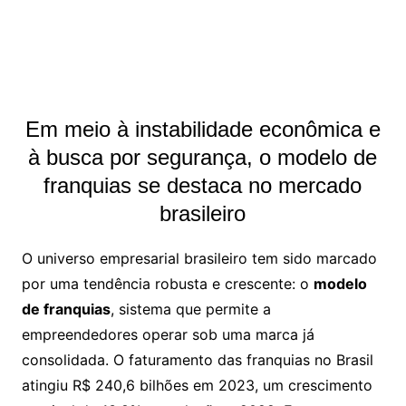
Em meio à instabilidade econômica e
à busca por segurança, o modelo de
franquias se destaca no mercado
brasileiro
O universo empresarial brasileiro tem sido marcado
por uma tendência robusta e crescente: o
modelo
de franquias
, sistema que permite a
empreendedores operar sob uma marca já
consolidada. O faturamento das franquias no Brasil
atingiu R$ 240,6 bilhões em 2023, um crescimento