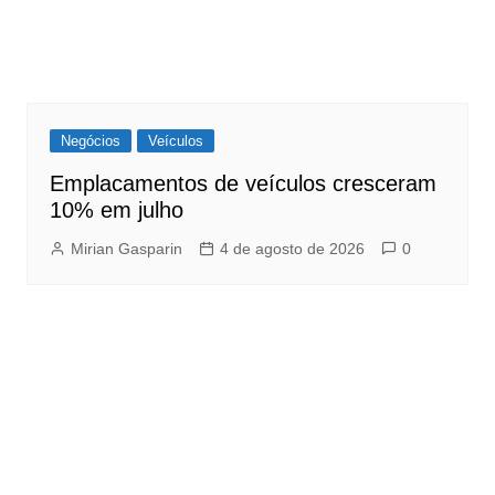
Negócios
Veículos
Emplacamentos de veículos cresceram
10% em julho
Mirian Gasparin
4 de agosto de 2026
0