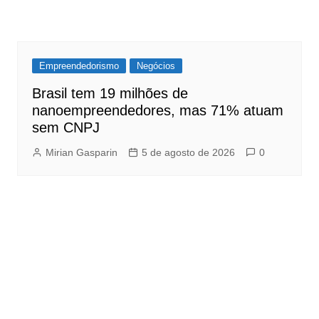
Empreendedorismo
Negócios
Brasil tem 19 milhões de
nanoempreendedores, mas 71% atuam
sem CNPJ
Mirian Gasparin
5 de agosto de 2026
0