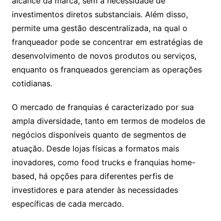
alcance da marca, sem a necessidade de
investimentos diretos substanciais. Além disso,
permite uma gestão descentralizada, na qual o
franqueador pode se concentrar em estratégias de
desenvolvimento de novos produtos ou serviços,
enquanto os franqueados gerenciam as operações
cotidianas.
O mercado de franquias é caracterizado por sua
ampla diversidade, tanto em termos de modelos de
negócios disponíveis quanto de segmentos de
atuação. Desde lojas físicas a formatos mais
inovadores, como food trucks e franquias home-
based, há opções para diferentes perfis de
investidores e para atender às necessidades
específicas de cada mercado.