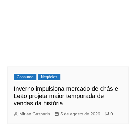
Consumo
Negócios
Inverno impulsiona mercado de chás e
Leão projeta maior temporada de
vendas da história
Mirian Gasparin
5 de agosto de 2026
0