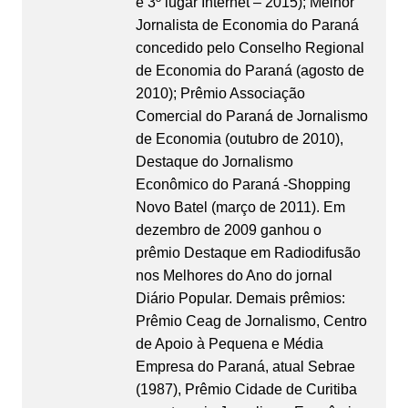
e 3º lugar Internet – 2015); Melhor
Jornalista de Economia do Paraná
concedido pelo Conselho Regional
de Economia do Paraná (agosto de
2010); Prêmio Associação
Comercial do Paraná de Jornalismo
de Economia (outubro de 2010),
Destaque do Jornalismo
Econômico do Paraná -Shopping
Novo Batel (março de 2011). Em
dezembro de 2009 ganhou o
prêmio Destaque em Radiodifusão
nos Melhores do Ano do jornal
Diário Popular. Demais prêmios:
Prêmio Ceag de Jornalismo, Centro
de Apoio à Pequena e Média
Empresa do Paraná, atual Sebrae
(1987), Prêmio Cidade de Curitiba