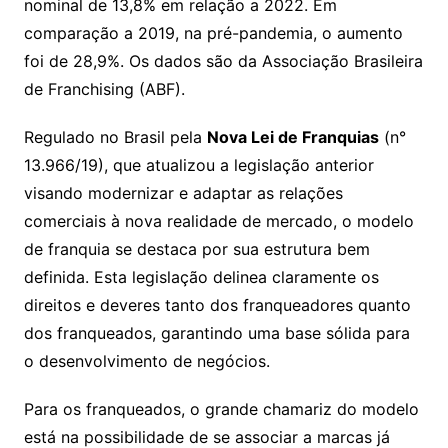
nominal de 13,8% em relação a 2022. Em
comparação a 2019, na pré-pandemia, o aumento
foi de 28,9%. Os dados são da Associação Brasileira
de Franchising (ABF).
Regulado no Brasil pela
Nova Lei de Franquias
(n°
13.966/19), que atualizou a legislação anterior
visando modernizar e adaptar as relações
comerciais à nova realidade de mercado, o modelo
de franquia se destaca por sua estrutura bem
definida. Esta legislação delinea claramente os
direitos e deveres tanto dos franqueadores quanto
dos franqueados, garantindo uma base sólida para
o desenvolvimento de negócios.
Para os franqueados, o grande chamariz do modelo
está na possibilidade de se associar a marcas já