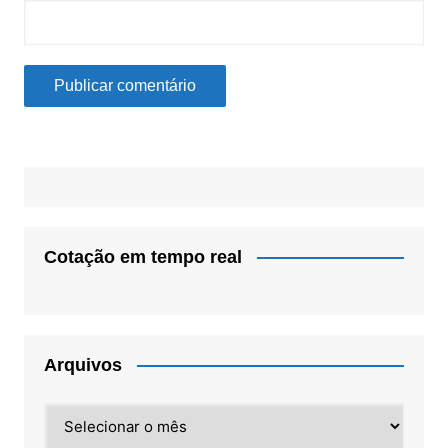
Cotação em tempo real
Arquivos
Arquivos