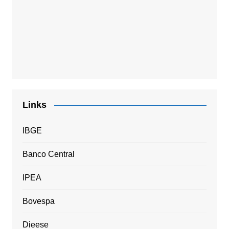
Links
IBGE
Banco Central
IPEA
Bovespa
Dieese