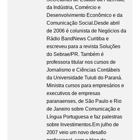
da Indústria, Comércio e
Desenvolvimento Econômico e da
Comunicação Social.Desde abril
de 2006 é colunista de Negócios da
Rádio BandNews Curitiba e
escreveu para a revista Soluções
do Sebrae/PR. Também é
professora titular nos cursos de
Jornalismo e Ciências Contábeis
da Universidade Tuiuti do Paraná.
Ministra cursos para empresários e
executivos de empresas
paranaenses, de São Paulo e Rio
de Janeiro sobre Comunicação e
Língua Portuguesa e faz palestras
sobre Investimentos.Em julho de
2007 veio um novo desafio