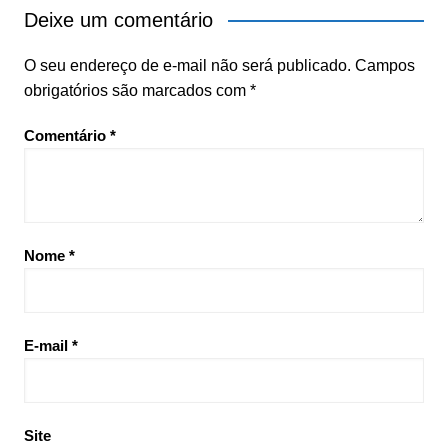
Deixe um comentário
O seu endereço de e-mail não será publicado.
Campos
obrigatórios são marcados com
*
Comentário
*
Nome
*
E-mail
*
Site