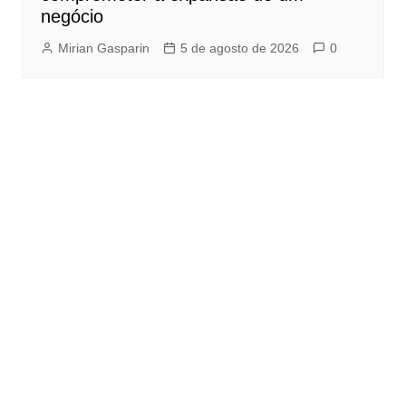
negócio
Mirian Gasparin
5 de agosto de 2026
0