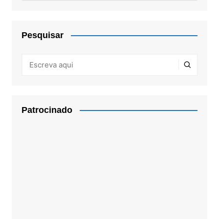
Pesquisar
Patrocinado