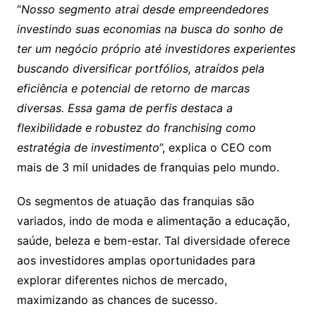
“
Nosso segmento atrai desde empreendedores
investindo suas economias na busca do sonho de
ter um negócio próprio até investidores experientes
buscando diversificar portfólios, atraídos pela
eficiência e potencial de retorno de marcas
diversas. Essa gama de perfis destaca a
flexibilidade e robustez do franchising como
estratégia de investimento
”, explica o CEO com
mais de 3 mil unidades de franquias pelo mundo.
Os segmentos de atuação das franquias são
variados, indo de moda e alimentação a educação,
saúde, beleza e bem-estar. Tal diversidade oferece
aos investidores amplas oportunidades para
explorar diferentes nichos de mercado,
maximizando as chances de sucesso.