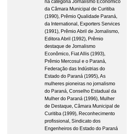
na categoria Jornalismo Econômico
da Câmara Municipal de Curitiba
(1990), Prêmio Qualidade Paraná,
da International, Exporters Services
(1991), Prêmio Abril de Jornalismo,
Editora Abril (1992), Prêmio
destaque de Jornalismo
Econômico, Fiat Allis (1993),
Prêmio Mercosul e o Paraná,
Federação das Indústrias do
Estado do Paraná (1995), As
mulheres pioneiras no jornalismo
do Paraná, Conselho Estadual da
Mulher do Paraná (1996), Mulher
de Destaque, Câmara Municipal de
Curitiba (1999), Reconhecimento
profissional, Sindicato dos
Engenheiros do Estado do Paraná