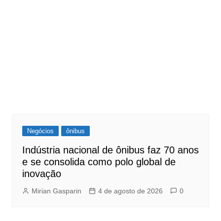
Negócios
ônibus
Indústria nacional de ônibus faz 70 anos
e se consolida como polo global de
inovação
Mirian Gasparin
4 de agosto de 2026
0