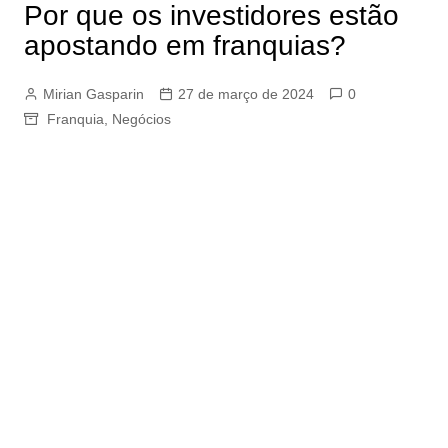
Por que os investidores estão
apostando em franquias?
Mirian Gasparin
27 de março de 2024
0
Franquia
,
Negócios