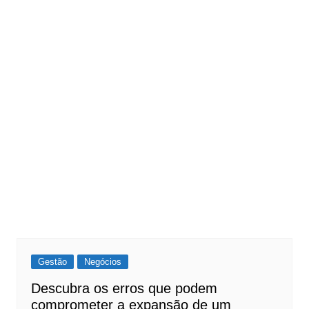
Gestão
Negócios
Descubra os erros que podem
comprometer a expansão de um