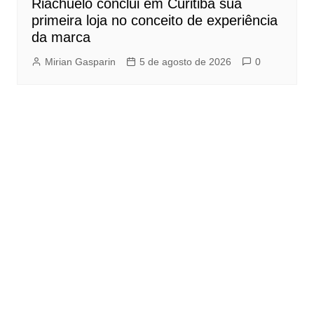
Riachuelo conclui em Curitiba sua
primeira loja no conceito de experiência
da marca
Mirian Gasparin
5 de agosto de 2026
0