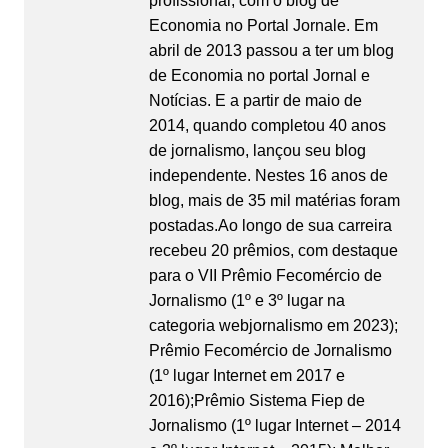
profissional, com o blog de
Economia no Portal Jornale. Em
abril de 2013 passou a ter um blog
de Economia no portal Jornal e
Notícias. E a partir de maio de
2014, quando completou 40 anos
de jornalismo, lançou seu blog
independente. Nestes 16 anos de
blog, mais de 35 mil matérias foram
postadas.Ao longo de sua carreira
recebeu 20 prêmios, com destaque
para o VII Prêmio Fecomércio de
Jornalismo (1º e 3º lugar na
categoria webjornalismo em 2023);
Prêmio Fecomércio de Jornalismo
(1º lugar Internet em 2017 e
2016);Prêmio Sistema Fiep de
Jornalismo (1º lugar Internet – 2014