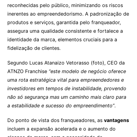
reconhecidas pelo público, minimizando os riscos
inerentes ao empreendedorismo. A padronização de
produtos e serviços, garantida pelo franqueador,
assegura uma qualidade consistente e fortalece a
identidade da marca, elementos cruciais para a
fidelização de clientes.
Segundo Lucas Atanaizo Vetorasso (foto), CEO da
ATNZO Franchise
“este modelo de negócio oferece
uma rota estratégica vital para empreendedores e
investidores em tempos de instabilidade, provendo
não só segurança mas um caminho mais claro para
a estabilidade e sucesso do empreendimento”
.
Do ponto de vista dos franqueadores, as
vantagens
incluem a expansão acelerada e o aumento do