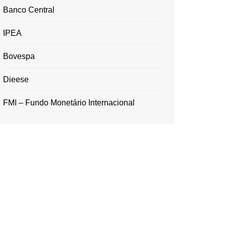
Banco Central
IPEA
Bovespa
Dieese
FMI – Fundo Monetário Internacional