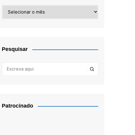
Arquivos
Pesquisar
Patrocinado