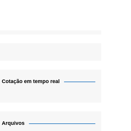
Cotação em tempo real
Arquivos