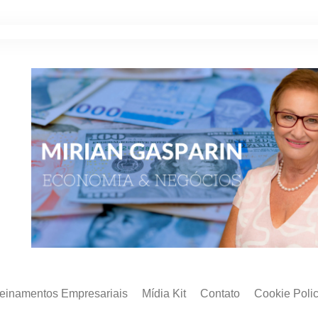
reinamentos Empresariais
Mídia Kit
Contato
Cookie Poli