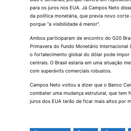
para os juros nos EUA. Já Campos Neto diss
da política monetária, que previa novo corte
porque “a visibilidade é menor”.
Ambos participaram de encontro do G20 Brasi
Primavera do Fundo Monetário Internacional 
o fortalecimento global do dólar pode impor
centrais. O Brasil estaria em uma situação m
com superávits comerciais robustos.
Campos Neto voltou a dizer que o Banco Cen
combater uma mudança estrutural, que tem 
juros dos EUA terão de ficar mais altos por 