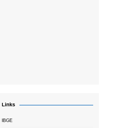
Links
IBGE