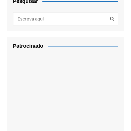
Pesquisar
Patrocinado