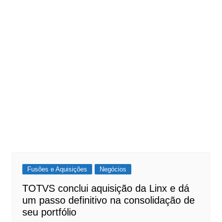
Fusões e Aquisições
Negócios
TOTVS conclui aquisição da Linx e dá
um passo definitivo na consolidação de
seu portfólio