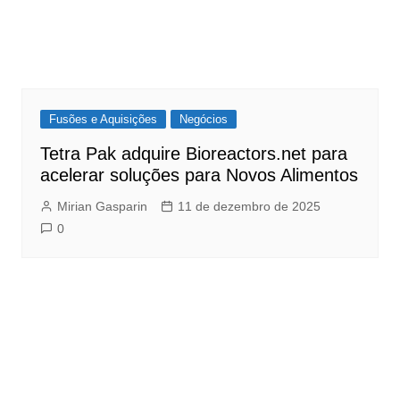
Fusões e Aquisições
Negócios
Tetra Pak adquire Bioreactors.net para
acelerar soluções para Novos Alimentos
Mirian Gasparin
11 de dezembro de 2025
0