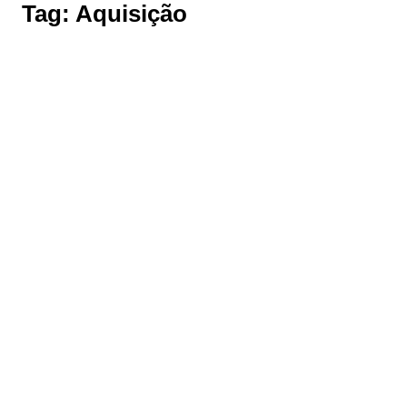
Tag:
Aquisição