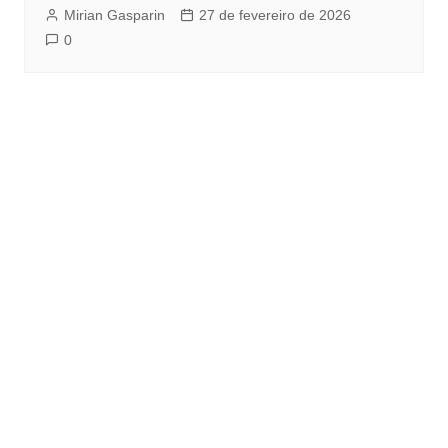
Mirian Gasparin
27 de fevereiro de 2026
0