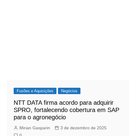
Fusões e Aquisições
Negócios
NTT DATA firma acordo para adquirir
SPRO, fortalecendo cobertura em SAP
para o agronegócio
Mirian Gasparin
3 de dezembro de 2025
0