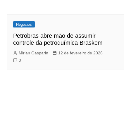
Negócios
Petrobras abre mão de assumir
controle da petroquímica Braskem
Mirian Gasparin
12 de fevereiro de 2026
0