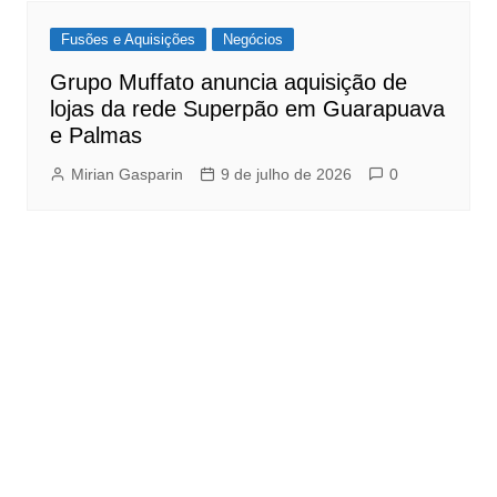
Fusões e Aquisições
Negócios
Grupo Muffato anuncia aquisição de
lojas da rede Superpão em Guarapuava
e Palmas
Mirian Gasparin
9 de julho de 2026
0