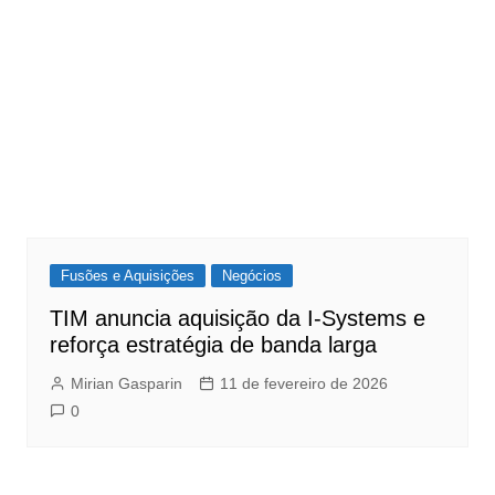
Fusões e Aquisições
Negócios
TIM anuncia aquisição da I-Systems e
reforça estratégia de banda larga
Mirian Gasparin
11 de fevereiro de 2026
0