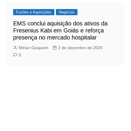
Fusões e Aquisições
Negócios
EMS conclui aquisição dos ativos da
Fresenius Kabi em Goiás e reforça
presença no mercado hospitalar
Mirian Gasparin
2 de dezembro de 2025
0