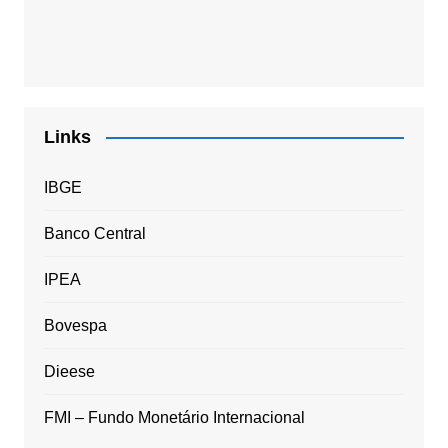
Links
IBGE
Banco Central
IPEA
Bovespa
Dieese
FMI – Fundo Monetário Internacional