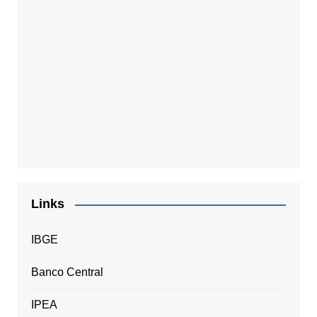
Links
IBGE
Banco Central
IPEA