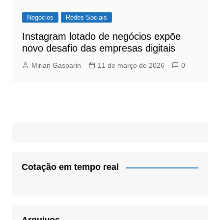
Negócios
Redes Sociais
Instagram lotado de negócios expõe
novo desafio das empresas digitais
Mirian Gasparin
11 de março de 2026
0
Cotação em tempo real