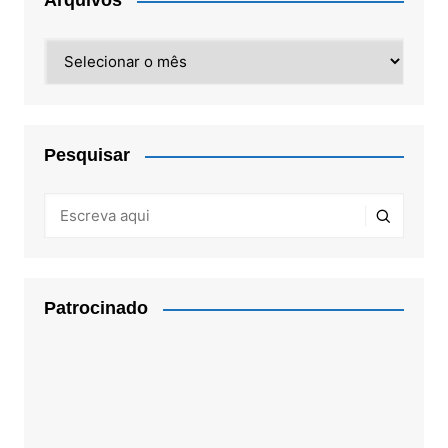
Arquivos
Arquivos
Pesquisar
Patrocinado