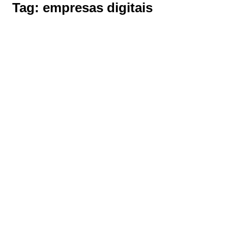
Tag:
empresas digitais