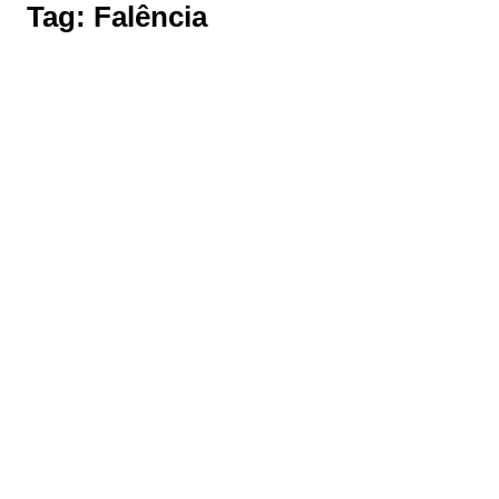
Tag:
Falência