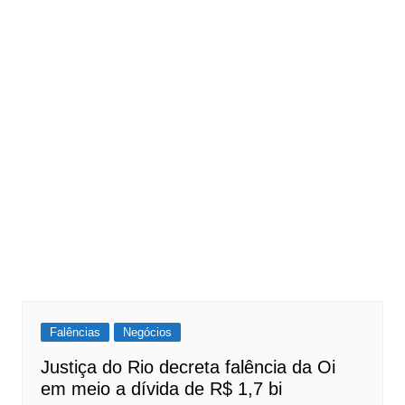
Falências
Negócios
Justiça do Rio decreta falência da Oi
em meio a dívida de R$ 1,7 bi