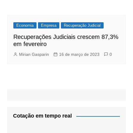
Economia
Empresa
Recuperação Judicial
Recuperações Judiciais crescem 87,3%
em fevereiro
Mirian Gasparin
16 de março de 2023
0
Cotação em tempo real