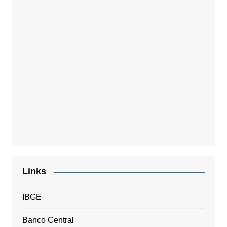
Links
IBGE
Banco Central