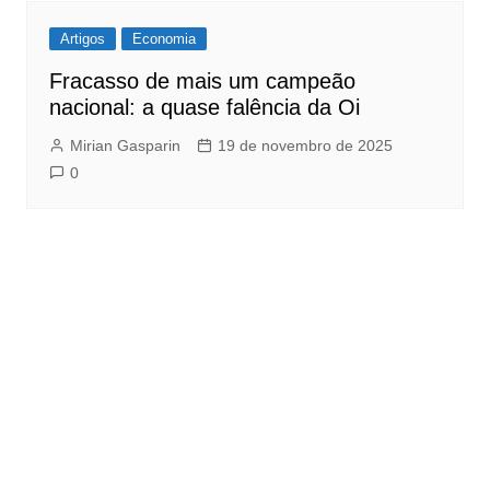
Artigos
Economia
Fracasso de mais um campeão
nacional: a quase falência da Oi
Mirian Gasparin
19 de novembro de 2025
0