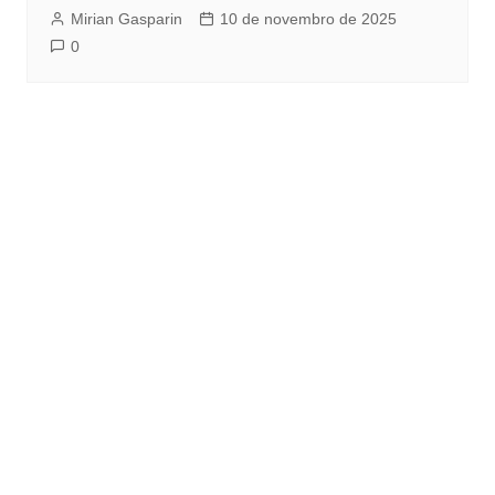
Mirian Gasparin
10 de novembro de 2025
0