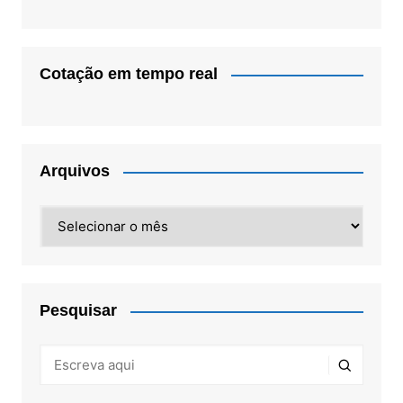
Cotação em tempo real
Arquivos
Arquivos
Pesquisar