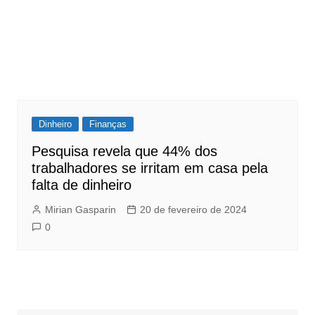
Dinheiro
Finanças
Pesquisa revela que 44% dos
trabalhadores se irritam em casa pela
falta de dinheiro
Mirian Gasparin
20 de fevereiro de 2024
0