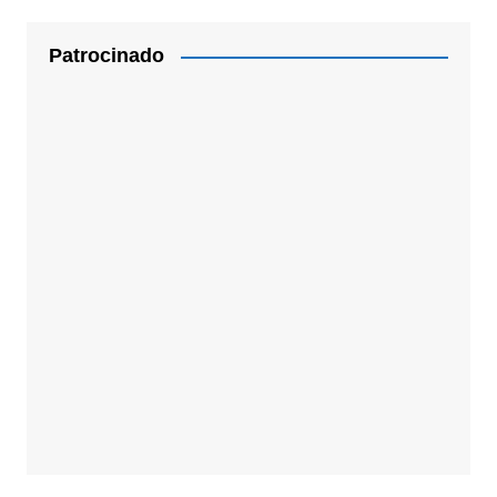
Patrocinado