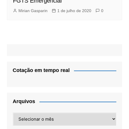
FGTS Emergencial
Mirian Gasparin
1 de julho de 2020
0
Cotação em tempo real
Arquivos
Arquivos