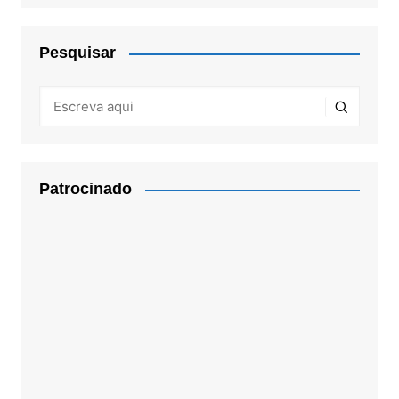
Pesquisar
Patrocinado