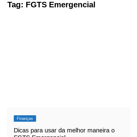
Tag:
FGTS Emergencial
Finanças
Dicas para usar da melhor maneira o