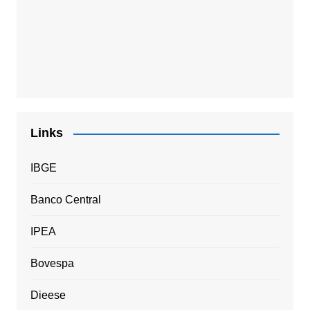
Links
IBGE
Banco Central
IPEA
Bovespa
Dieese