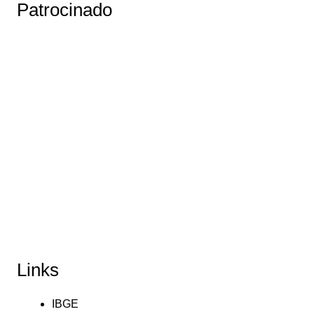
Patrocinado
Links
IBGE