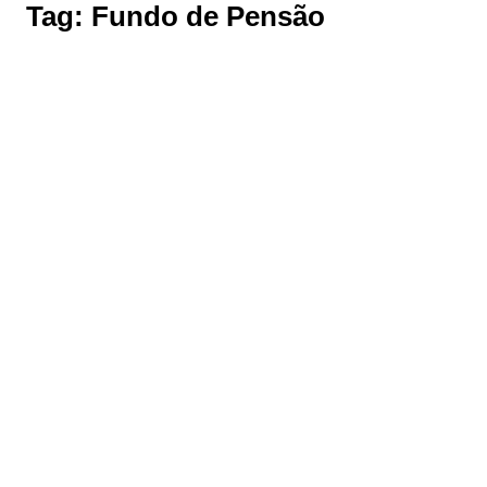
Tag:
Fundo de Pensão