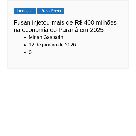
Finanças
Previdência
Fusan injetou mais de R$ 400 milhões
na economia do Paraná em 2025
Mirian Gasparin
12 de janeiro de 2026
0