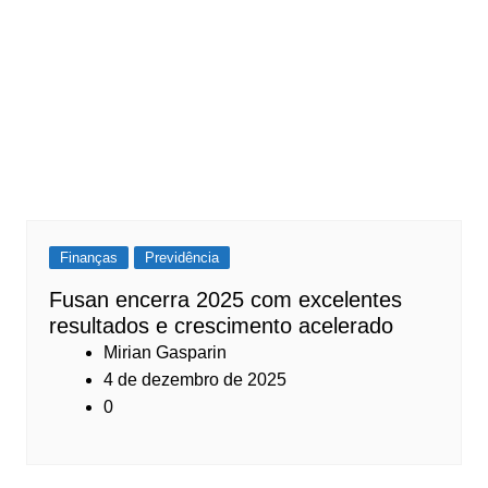
Finanças
Previdência
Fusan encerra 2025 com excelentes
resultados e crescimento acelerado
Mirian Gasparin
4 de dezembro de 2025
0