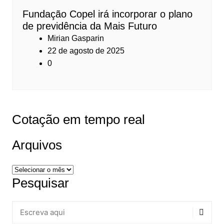
Fundação Copel irá incorporar o plano
de previdência da Mais Futuro
Mirian Gasparin
22 de agosto de 2025
0
Cotação em tempo real
Arquivos
Arquivos
Pesquisar