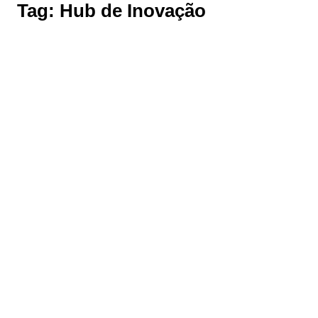
Tag:
Hub de Inovação