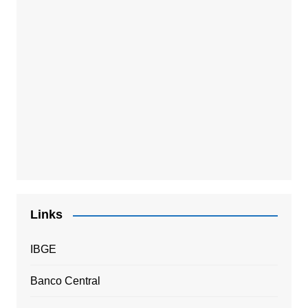
Links
IBGE
Banco Central