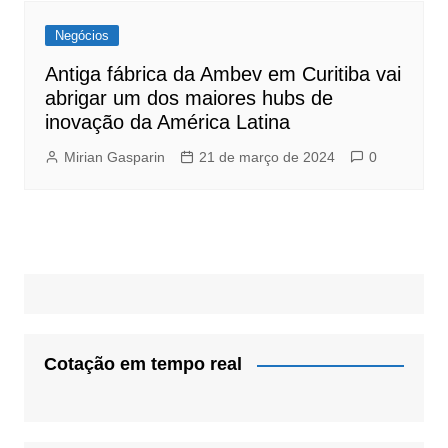
Negócios
Antiga fábrica da Ambev em Curitiba vai
abrigar um dos maiores hubs de
inovação da América Latina
Mirian Gasparin
21 de março de 2024
0
Cotação em tempo real