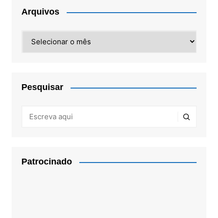
Arquivos
Arquivos
Pesquisar
Patrocinado