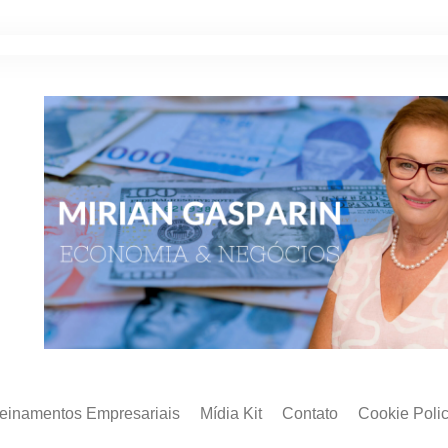
reinamentos Empresariais
Mídia Kit
Contato
Cookie Poli