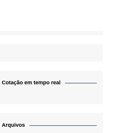
Cotação em tempo real
Arquivos