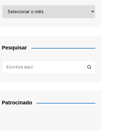
Arquivos
Pesquisar
Patrocinado