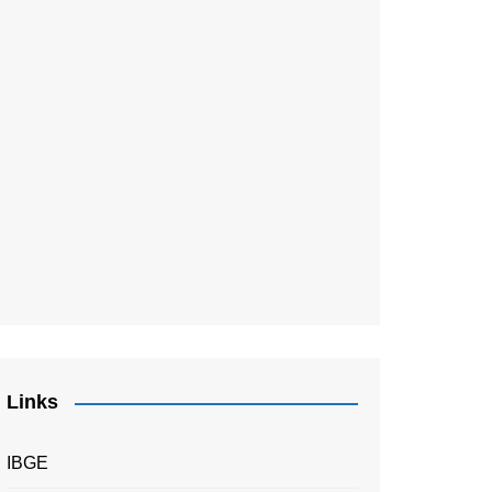
Links
IBGE