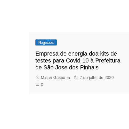
Negócios
Empresa de energia doa kits de
testes para Covid-10 à Prefeitura
de São José dos Pinhais
Mirian Gasparin
7 de julho de 2020
0