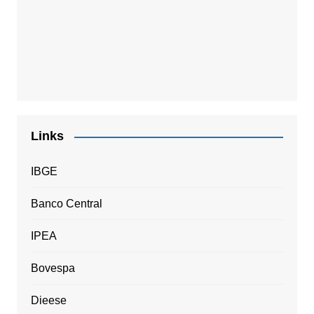
Links
IBGE
Banco Central
IPEA
Bovespa
Dieese