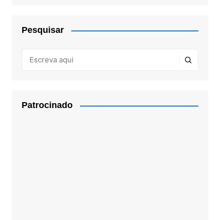
Pesquisar
Patrocinado