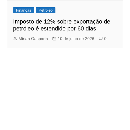
Finanças
Petróleo
Imposto de 12% sobre exportação de
petróleo é estendido por 60 dias
Mirian Gasparin
10 de julho de 2026
0