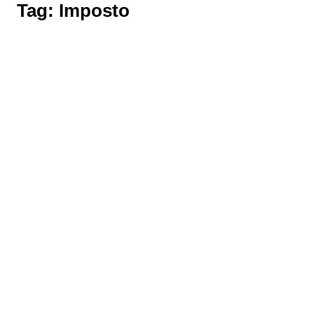
Tag:
Imposto