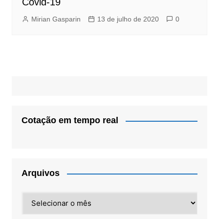
Covid-19
Mirian Gasparin
13 de julho de 2020
0
Cotação em tempo real
Arquivos
Arquivos