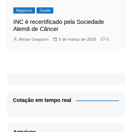
Negócios
Saúde
INC é recertificado pela Sociedade
Alemã de Câncer
Mirian Gasparin
6 de março de 2026
0
Cotação em tempo real