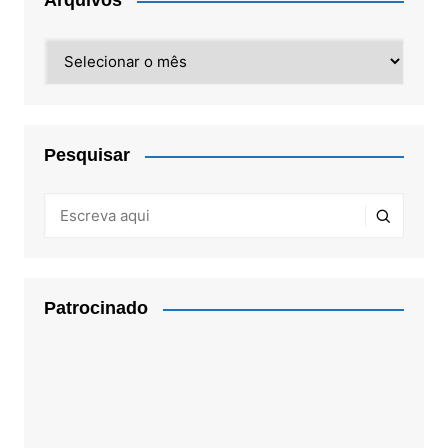
Arquivos
Arquivos
Pesquisar
Patrocinado