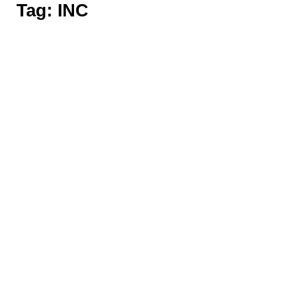
Tag:
INC