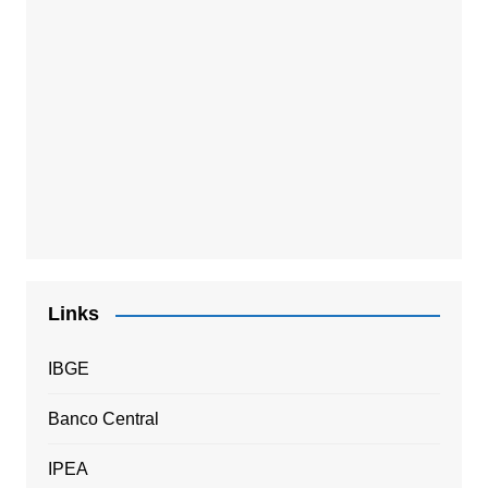
Links
IBGE
Banco Central
IPEA