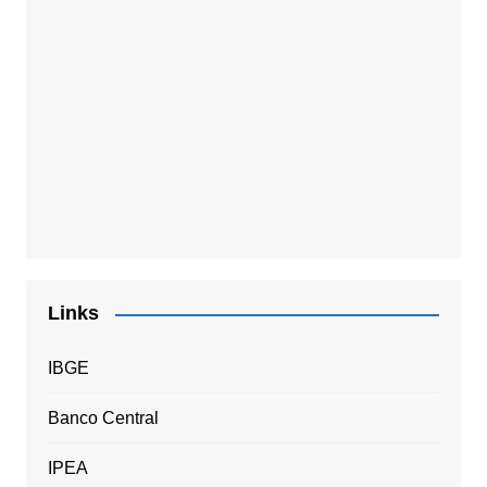
Links
IBGE
Banco Central
IPEA