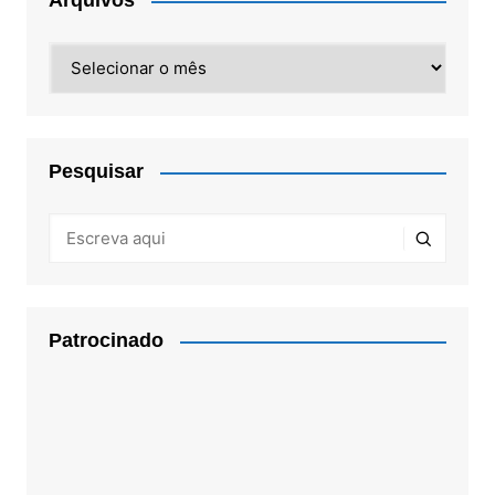
Arquivos
Arquivos
Pesquisar
Patrocinado