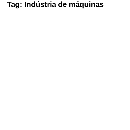
Tag:
Indústria de máquinas