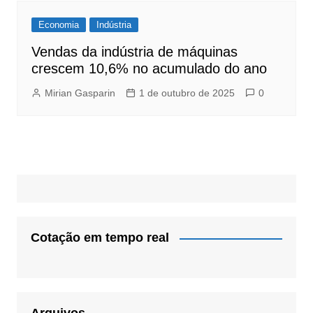
Economia
Indústria
Vendas da indústria de máquinas
crescem 10,6% no acumulado do ano
Mirian Gasparin
1 de outubro de 2025
0
Cotação em tempo real