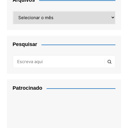
Arquivos
Arquivos
Pesquisar
Patrocinado