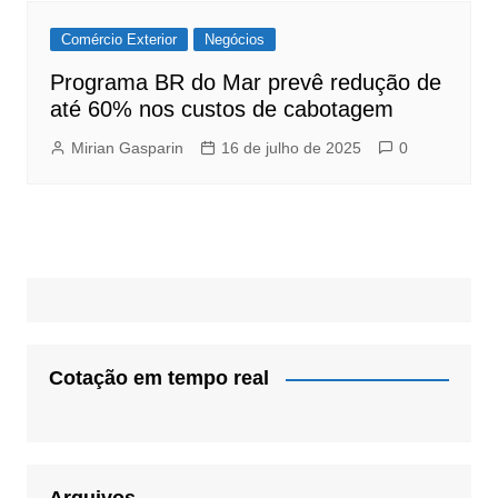
Comércio Exterior
Negócios
Programa BR do Mar prevê redução de
até 60% nos custos de cabotagem
Mirian Gasparin
16 de julho de 2025
0
Cotação em tempo real