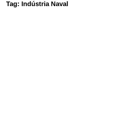
Tag:
Indústria Naval