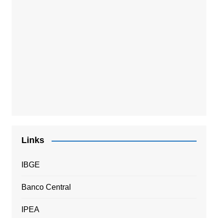
Links
IBGE
Banco Central
IPEA