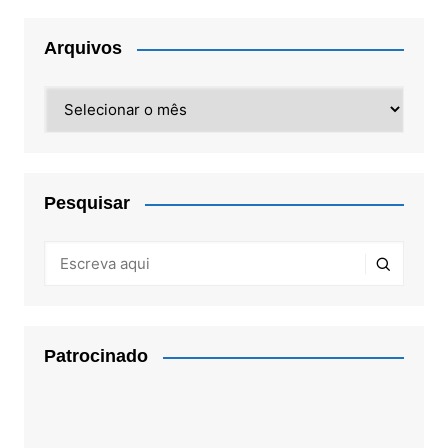
Arquivos
Arquivos
Pesquisar
Patrocinado