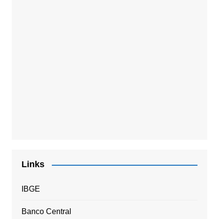
Links
IBGE
Banco Central