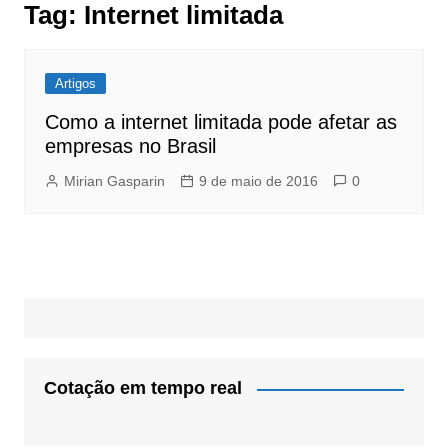
Tag:
Internet limitada
Artigos
Como a internet limitada pode afetar as
empresas no Brasil
Mirian Gasparin
9 de maio de 2016
0
Cotação em tempo real