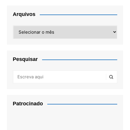
Arquivos
Arquivos
Pesquisar
Patrocinado