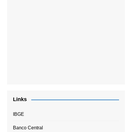
Links
IBGE
Banco Central