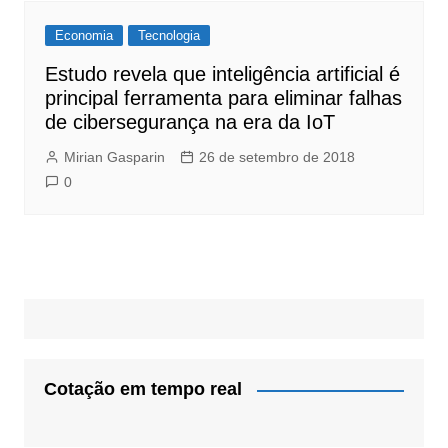
Economia
Tecnologia
Estudo revela que inteligência artificial é
principal ferramenta para eliminar falhas
de cibersegurança na era da IoT
Mirian Gasparin
26 de setembro de 2018
0
Cotação em tempo real