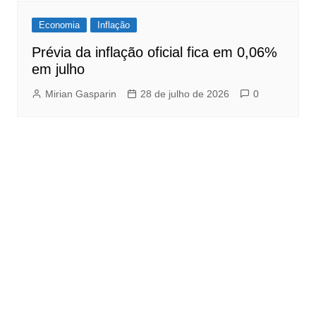
Economia
Inflação
Prévia da inflação oficial fica em 0,06%
em julho
Mirian Gasparin
28 de julho de 2026
0