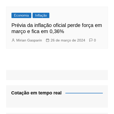
Economia
Inflação
Prévia da inflação oficial perde força em
março e fica em 0,36%
Mirian Gasparin
26 de março de 2024
0
Cotação em tempo real