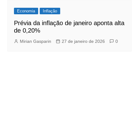
Economia
Inflação
Prévia da inflação de janeiro aponta alta
de 0,20%
Mirian Gasparin
27 de janeiro de 2026
0