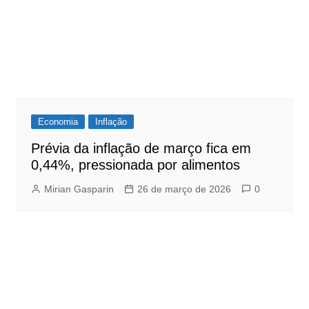
Economia
Inflação
Prévia da inflação de março fica em
0,44%, pressionada por alimentos
Mirian Gasparin
26 de março de 2026
0