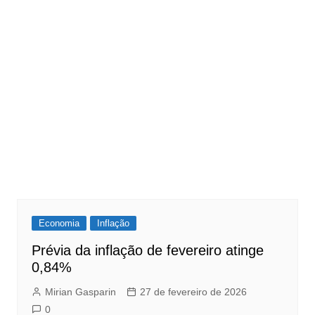
Economia
Inflação
Prévia da inflação de fevereiro atinge
0,84%
Mirian Gasparin
27 de fevereiro de 2026
0