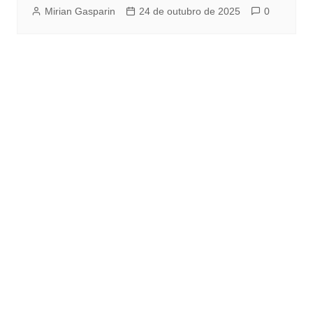
Mirian Gasparin
24 de outubro de 2025
0