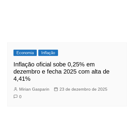
Economia
Inflação
Inflação oficial sobe 0,25% em
dezembro e fecha 2025 com alta de
4,41%
Mirian Gasparin
23 de dezembro de 2025
0