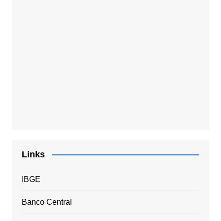
Links
IBGE
Banco Central