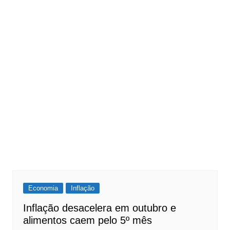
Economia
Inflação
Inflação desacelera em outubro e
alimentos caem pelo 5º mês