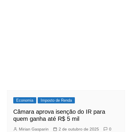
Economia
Imposto de Renda
Câmara aprova isenção do IR para
quem ganha até R$ 5 mil
Mirian Gasparin
2 de outubro de 2025
0