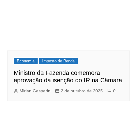
Economia
Imposto de Renda
Ministro da Fazenda comemora
aprovação da isenção do IR na Câmara
Mirian Gasparin
2 de outubro de 2025
0