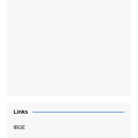
Links
IBGE