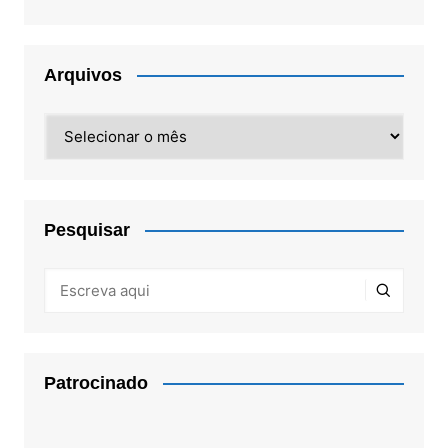
Arquivos
Arquivos
Pesquisar
Patrocinado