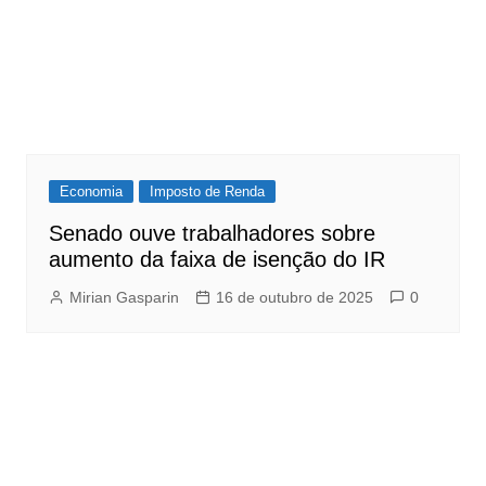
Economia
Imposto de Renda
Senado ouve trabalhadores sobre
aumento da faixa de isenção do IR
Mirian Gasparin
16 de outubro de 2025
0