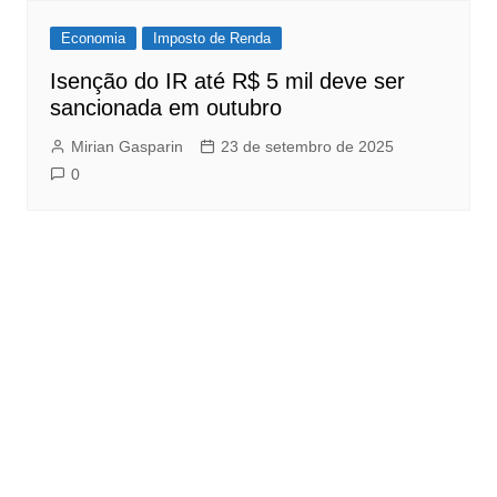
Economia
Imposto de Renda
Isenção do IR até R$ 5 mil deve ser
sancionada em outubro
Mirian Gasparin
23 de setembro de 2025
0