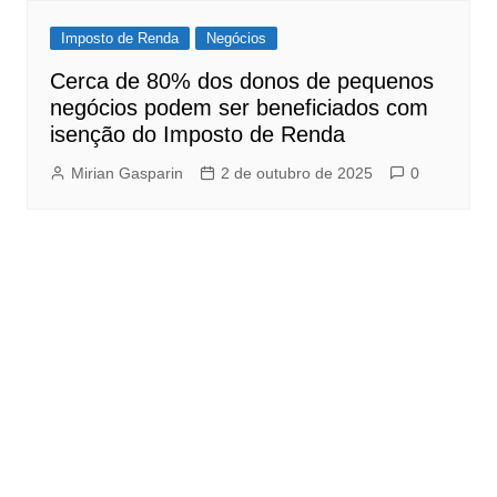
Imposto de Renda
Negócios
Cerca de 80% dos donos de pequenos
negócios podem ser beneficiados com
isenção do Imposto de Renda
Mirian Gasparin
2 de outubro de 2025
0