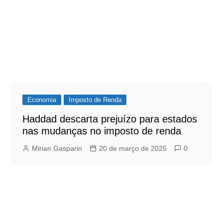
Economia
Imposto de Renda
Haddad descarta prejuízo para estados
nas mudanças no imposto de renda
Mirian Gasparin
20 de março de 2025
0