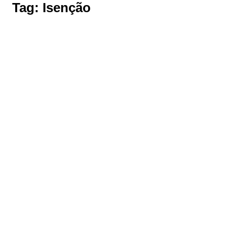
Tag:
Isenção