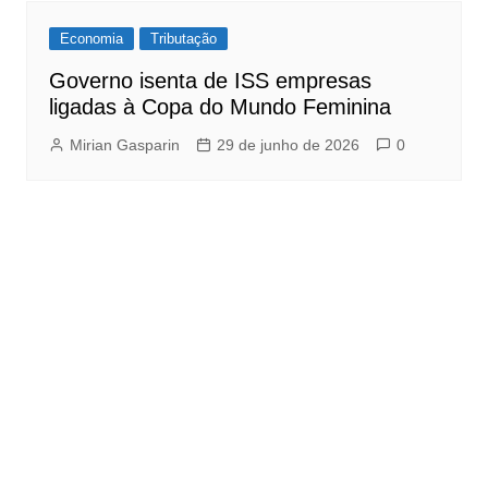
Economia
Tributação
Governo isenta de ISS empresas
ligadas à Copa do Mundo Feminina
Mirian Gasparin
29 de junho de 2026
0