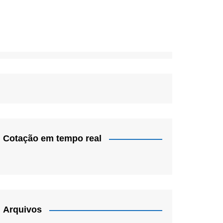
Cotação em tempo real
Arquivos