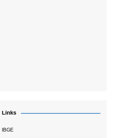
Links
IBGE