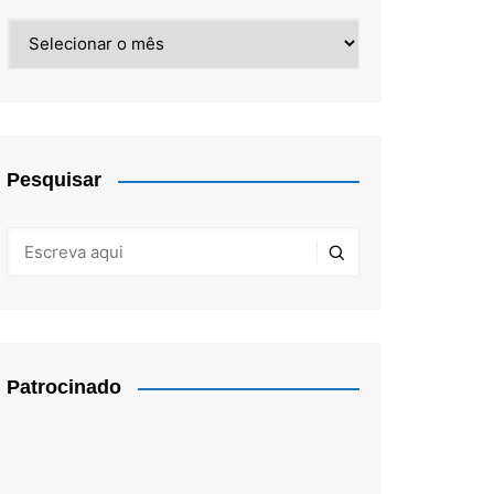
Arquivos
Pesquisar
Patrocinado