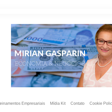
reinamentos Empresariais
Mídia Kit
Contato
Cookie Poli