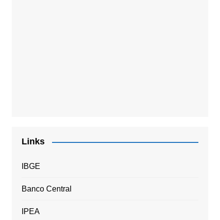
Links
IBGE
Banco Central
IPEA