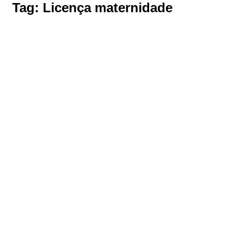
Tag:
Licença maternidade