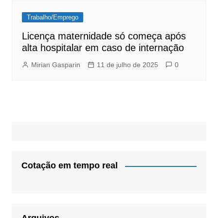
Trabalho/Emprego
Licença maternidade só começa após
alta hospitalar em caso de internação
Mirian Gasparin
11 de julho de 2025
0
Cotação em tempo real