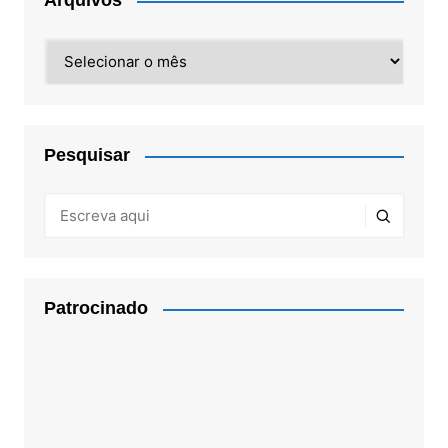
Arquivos
Arquivos
Pesquisar
Patrocinado