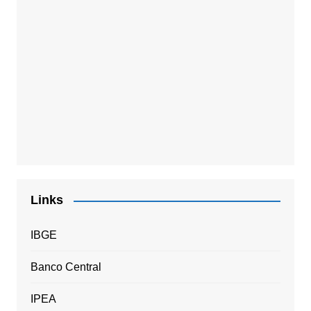
Links
IBGE
Banco Central
IPEA