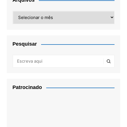
Arquivos
Arquivos
Pesquisar
Patrocinado