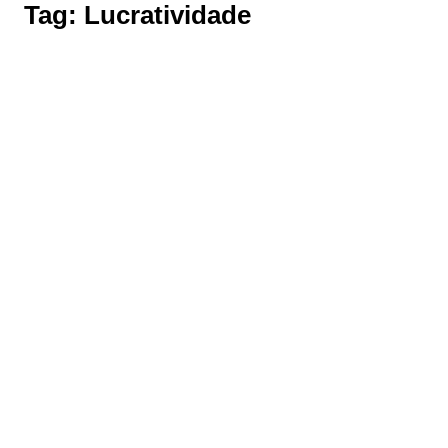
Tag:
Lucratividade