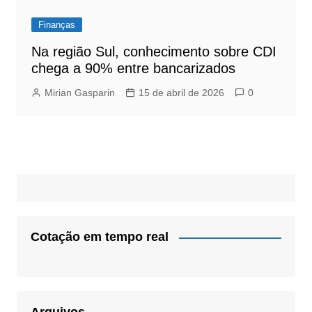
Finanças
Na região Sul, conhecimento sobre CDI
chega a 90% entre bancarizados
Mirian Gasparin
15 de abril de 2026
0
Cotação em tempo real