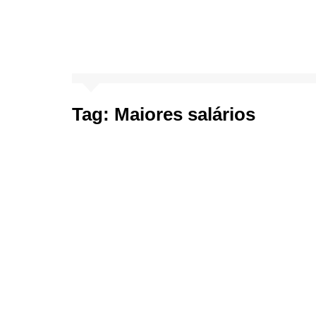
Tag:
Maiores salários