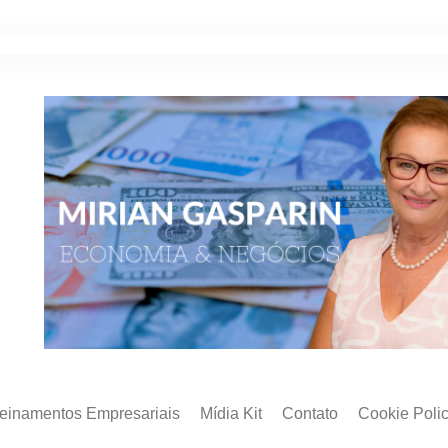
reinamentos Empresariais
Mídia Kit
Contato
Cookie Poli