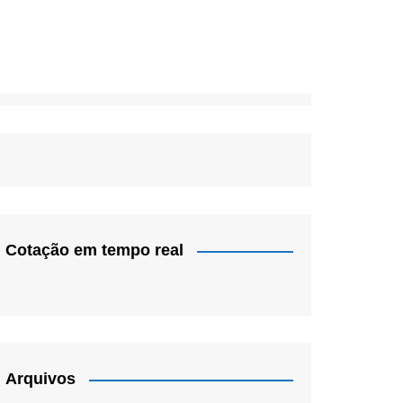
Cotação em tempo real
Arquivos