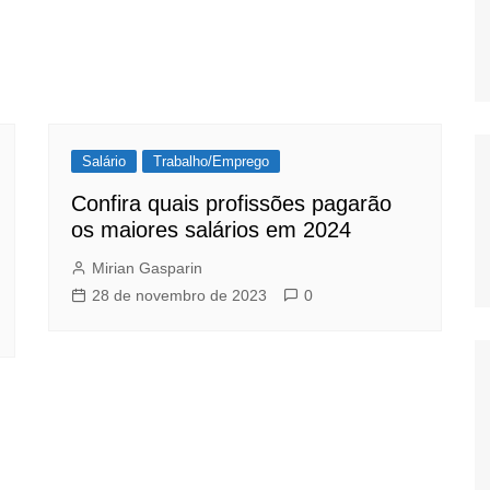
Salário
Trabalho/Emprego
Confira quais profissões pagarão
os maiores salários em 2024
Mirian Gasparin
28 de novembro de 2023
0