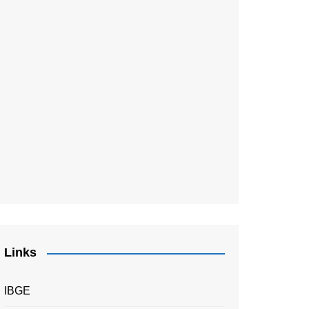
Links
IBGE