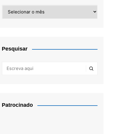
Arquivos
Pesquisar
Patrocinado