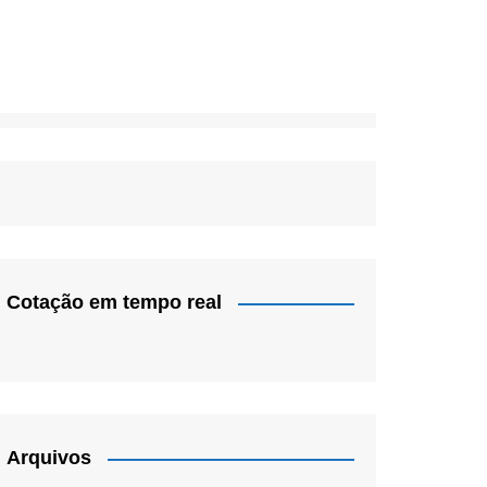
Cotação em tempo real
Arquivos