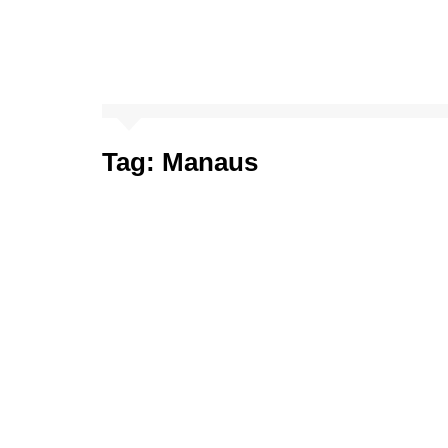
Tag:
Manaus