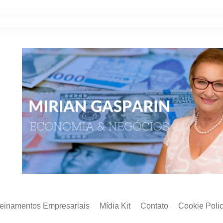
reinamentos Empresariais
Mídia Kit
Contato
Cookie Poli