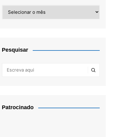
Arquivos
Pesquisar
Patrocinado