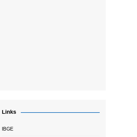
Links
IBGE