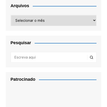
Arquivos
Arquivos
Pesquisar
Patrocinado