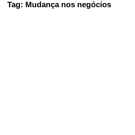
Tag:
Mudança nos negócios