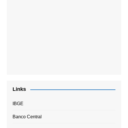
Links
IBGE
Banco Central