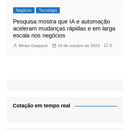
Negócios
Tecnologia
Pesquisa mostra que IA e automação
aceleram mudanças rápidas e em larga
escala nos negócios
Mirian Gasparin
16 de outubro de 2023
0
Cotação em tempo real