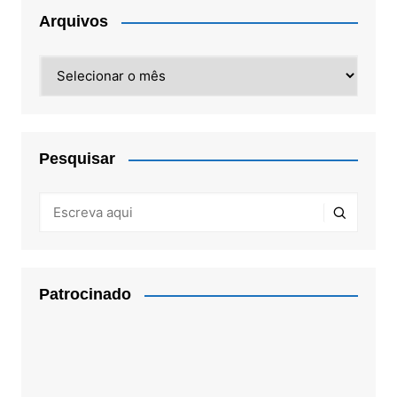
Arquivos
Arquivos
Pesquisar
Patrocinado