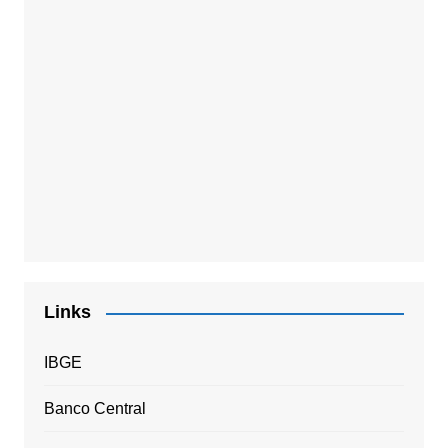
Links
IBGE
Banco Central