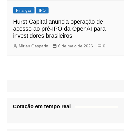
Finanças
IPO
Hurst Capital anuncia operação de
acesso ao pré-IPO da OpenAI para
investidores brasileiros
Mirian Gasparin
6 de maio de 2026
0
Cotação em tempo real