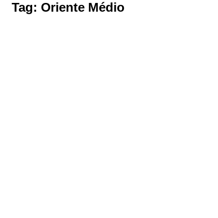
Tag:
Oriente Médio