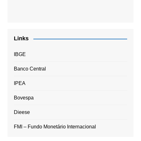
Links
IBGE
Banco Central
IPEA
Bovespa
Dieese
FMI – Fundo Monetário Internacional