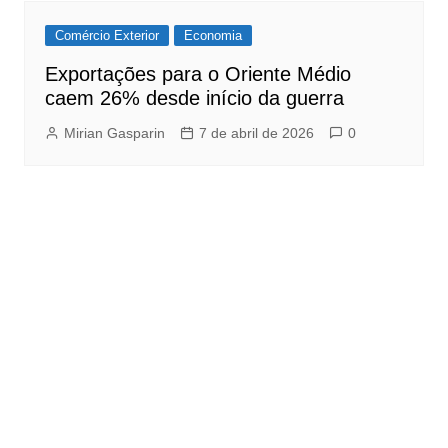
Comércio Exterior
Economia
Exportações para o Oriente Médio
caem 26% desde início da guerra
Mirian Gasparin
7 de abril de 2026
0