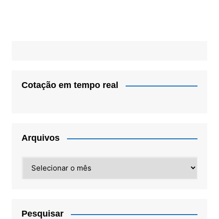
Cotação em tempo real
Arquivos
Arquivos
Pesquisar