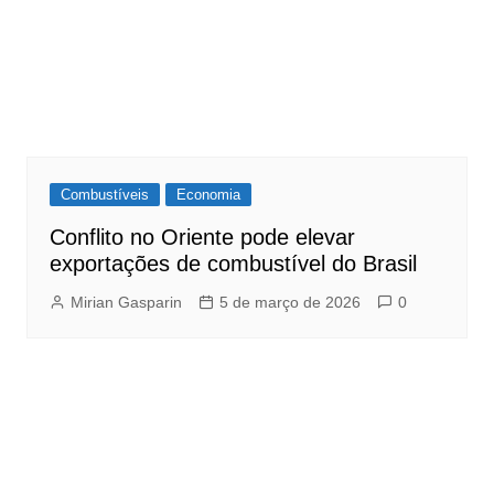
Combustíveis
Economia
Conflito no Oriente pode elevar
exportações de combustível do Brasil
Mirian Gasparin
5 de março de 2026
0