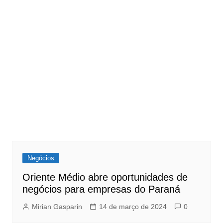
Negócios
Oriente Médio abre oportunidades de
negócios para empresas do Paraná
Mirian Gasparin
14 de março de 2024
0