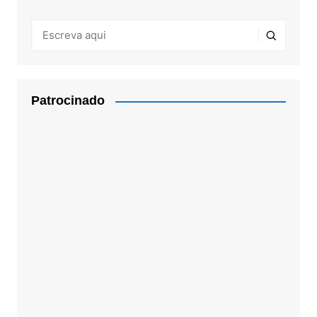
Patrocinado