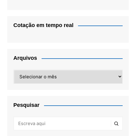
Cotação em tempo real
Arquivos
Arquivos
Pesquisar