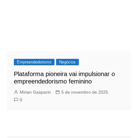
Empreendedorismo
Negócios
Plataforma pioneira vai impulsionar o
empreendedorismo feminino
Mirian Gasparin
5 de novembro de 2025
0