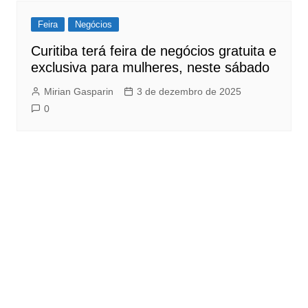
Feira
Negócios
Curitiba terá feira de negócios gratuita e
exclusiva para mulheres, neste sábado
Mirian Gasparin
3 de dezembro de 2025
0