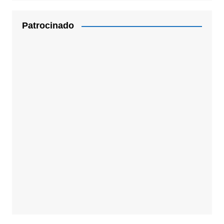
Patrocinado