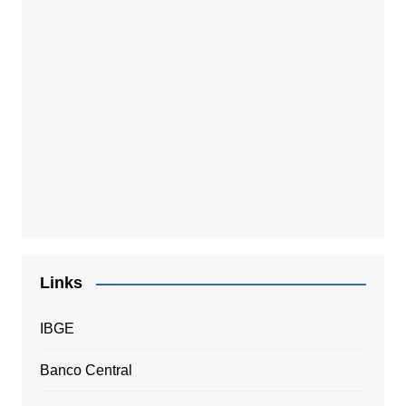
Links
IBGE
Banco Central