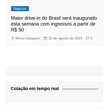
Negócios
Maior drive-in do Brasil será inaugurado
esta semana com ingressos a partir de
R$ 50
Mirian Gasparin
10 de agosto de 2020
0
Cotação em tempo real