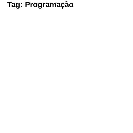
Tag:
Programação