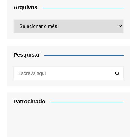
Arquivos
Arquivos
Pesquisar
Patrocinado