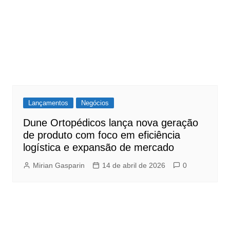
Lançamentos
Negócios
Dune Ortopédicos lança nova geração
de produto com foco em eficiência
logística e expansão de mercado
Mirian Gasparin
14 de abril de 2026
0