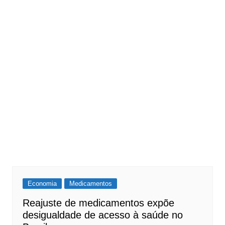
Economia
Medicamentos
Reajuste de medicamentos expõe
desigualdade de acesso à saúde no