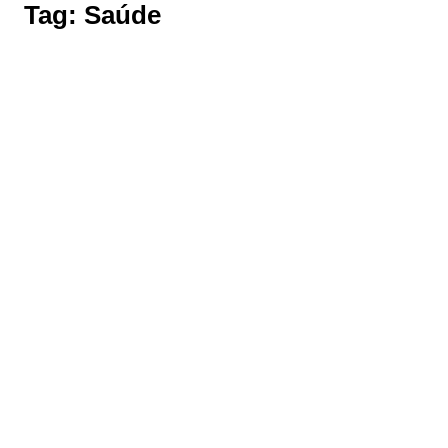
Tag:
Saúde