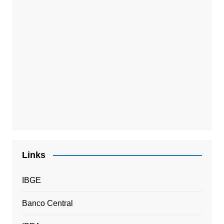
Links
IBGE
Banco Central