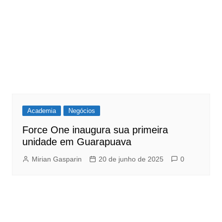
Academia
Negócios
Force One inaugura sua primeira
unidade em Guarapuava
Mirian Gasparin
20 de junho de 2025
0