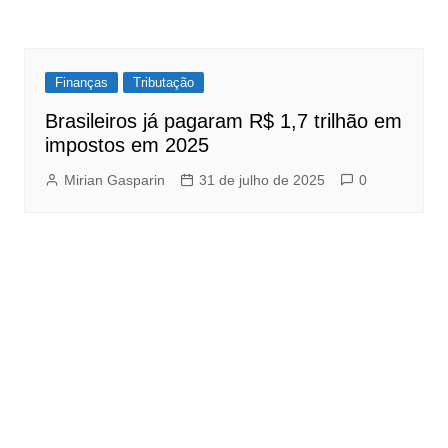
Finanças
Tributação
Brasileiros já pagaram R$ 1,7 trilhão em
impostos em 2025
Mirian Gasparin
31 de julho de 2025
0