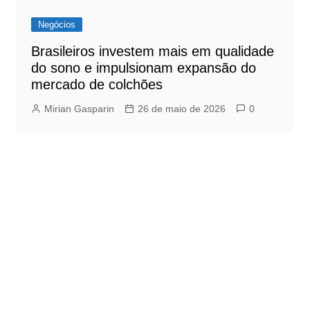
Negócios
Brasileiros investem mais em qualidade
do sono e impulsionam expansão do
mercado de colchões
Mirian Gasparin
26 de maio de 2026
0