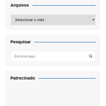
Arquivos
Arquivos
Pesquisar
Patrocinado