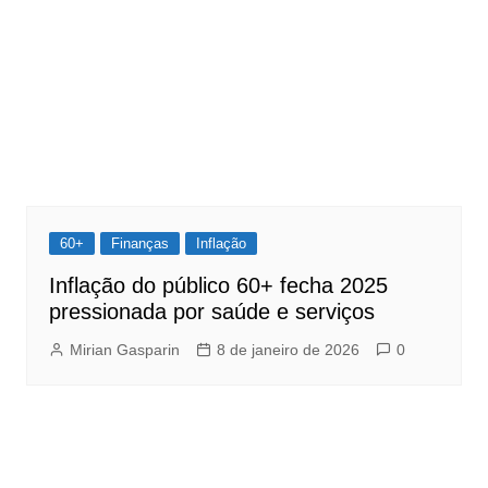
60+
Finanças
Inflação
Inflação do público 60+ fecha 2025
pressionada por saúde e serviços
Mirian Gasparin
8 de janeiro de 2026
0