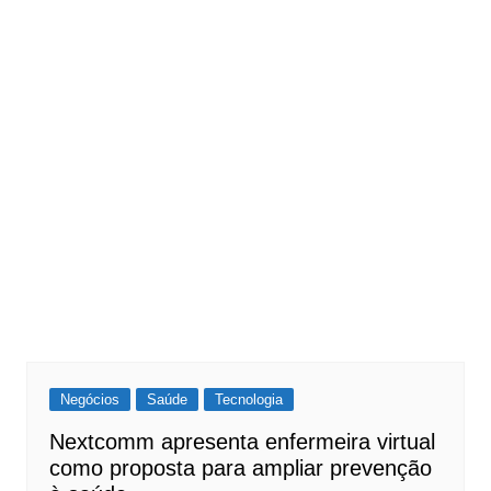
Negócios
Saúde
Tecnologia
Nextcomm apresenta enfermeira virtual
como proposta para ampliar prevenção