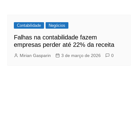
Contabilidade
Negócios
Falhas na contabilidade fazem
empresas perder até 22% da receita
Mirian Gasparin
3 de março de 2026
0