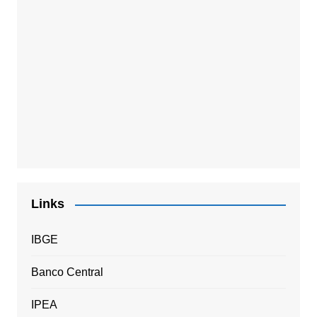
Links
IBGE
Banco Central
IPEA