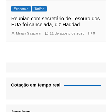
Economia
Tarifas
Reunião com secretário de Tesouro dos
EUA foi cancelada, diz Haddad
Mirian Gasparin
11 de agosto de 2025
0
Cotação em tempo real