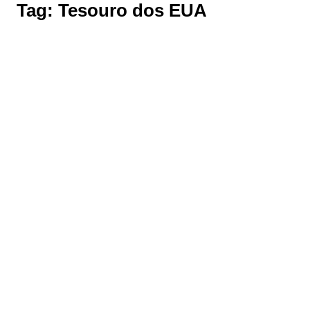
Tag:
Tesouro dos EUA