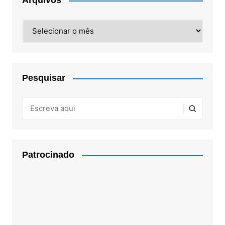
Arquivos
Arquivos
Pesquisar
Patrocinado