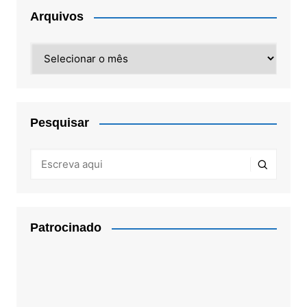
Arquivos
Arquivos
Pesquisar
Patrocinado