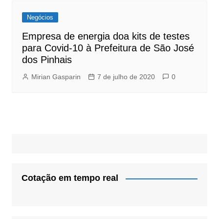
Negócios
Empresa de energia doa kits de testes
para Covid-10 à Prefeitura de São José
dos Pinhais
Mirian Gasparin
7 de julho de 2020
0
Cotação em tempo real