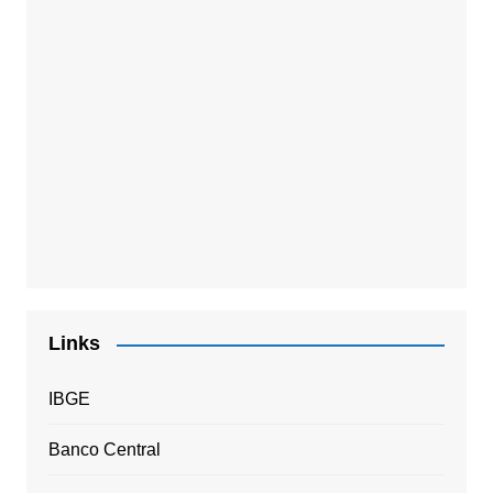
Links
IBGE
Banco Central