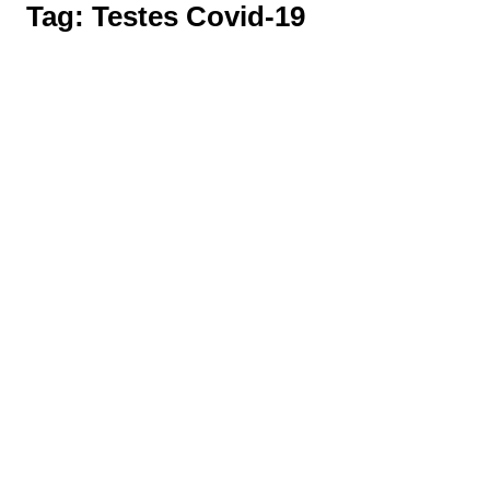
Tag:
Testes Covid-19