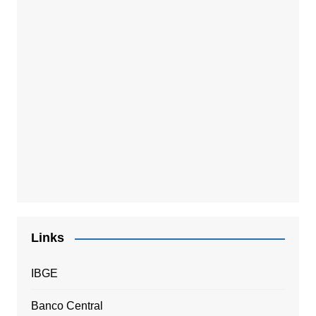
Links
IBGE
Banco Central