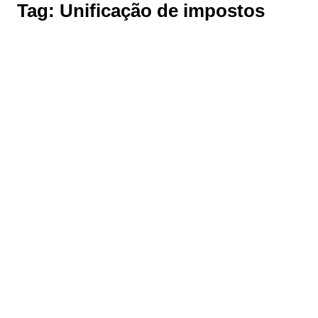
Tag:
Unificação de impostos