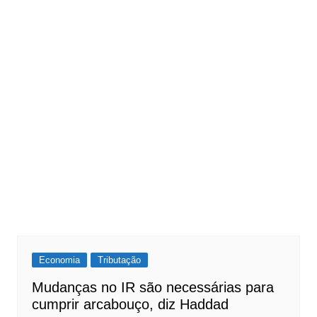
Economia
Tributação
Mudanças no IR são necessárias para
cumprir arcabouço, diz Haddad