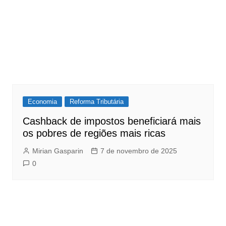
Economia
Reforma Tributária
Cashback de impostos beneficiará mais
os pobres de regiões mais ricas
Mirian Gasparin
7 de novembro de 2025
0