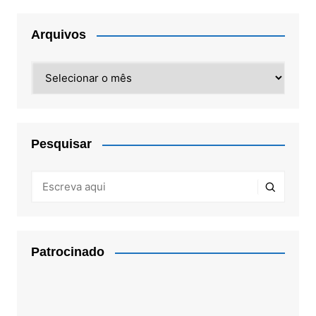
Arquivos
Arquivos
Pesquisar
Patrocinado