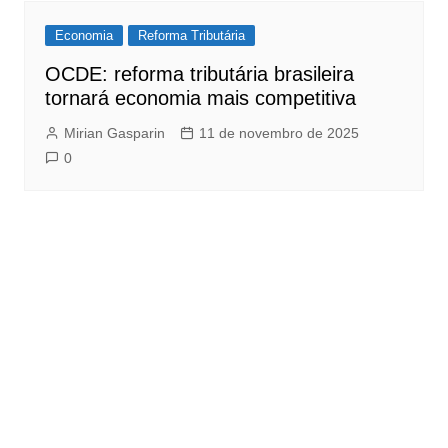
Economia
Reforma Tributária
OCDE: reforma tributária brasileira
tornará economia mais competitiva
Mirian Gasparin
11 de novembro de 2025
0