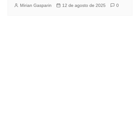
Mirian Gasparin
12 de agosto de 2025
0