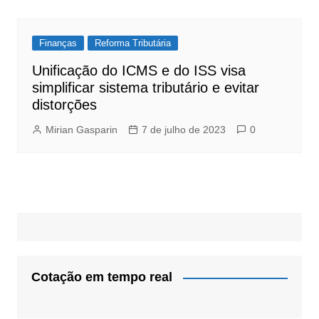
Finanças
Reforma Tributária
Unificação do ICMS e do ISS visa
simplificar sistema tributário e evitar
distorções
Mirian Gasparin
7 de julho de 2023
0
Cotação em tempo real