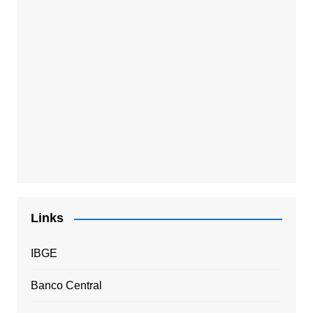
Links
IBGE
Banco Central