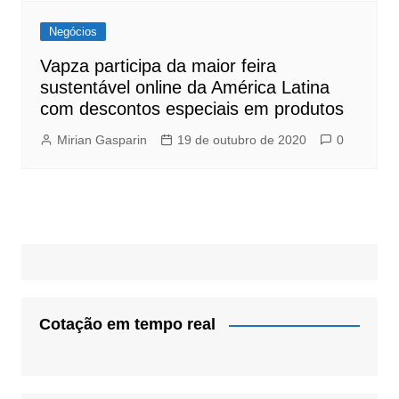
Negócios
Vapza participa da maior feira
sustentável online da América Latina
com descontos especiais em produtos
Mirian Gasparin
19 de outubro de 2020
0
Cotação em tempo real