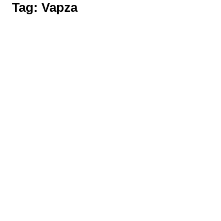
Tag:
Vapza