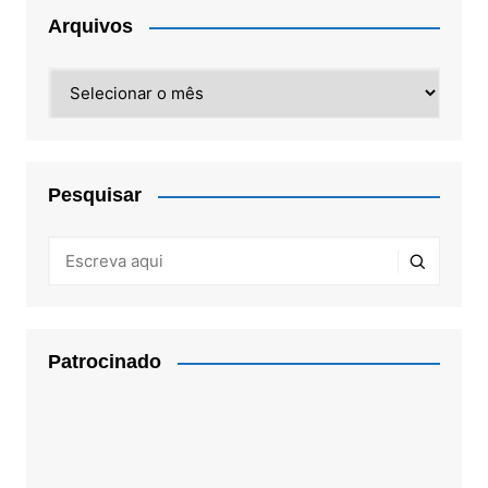
Arquivos
Arquivos
Pesquisar
Patrocinado