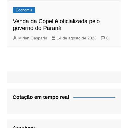
Economia
Venda da Copel é oficializada pelo
governo do Paraná
Mirian Gasparin
14 de agosto de 2023
0
Cotação em tempo real