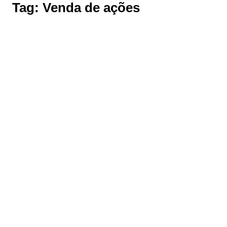
Tag:
Venda de ações