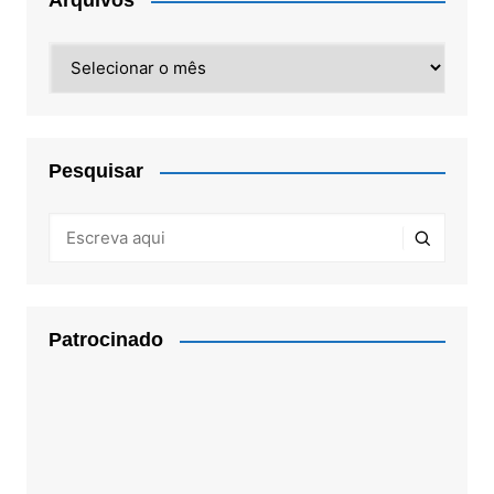
Arquivos
Arquivos
Pesquisar
Patrocinado