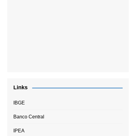
Links
IBGE
Banco Central
IPEA