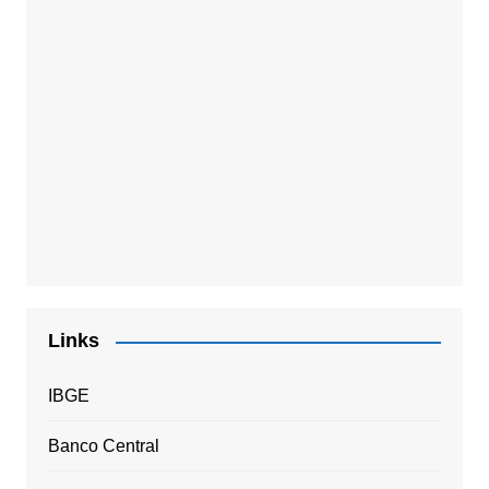
Links
IBGE
Banco Central