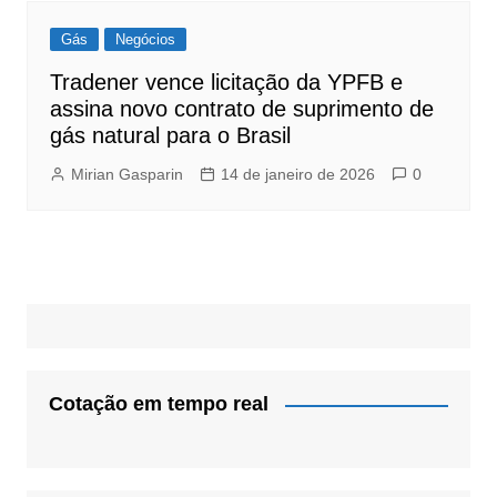
Gás
Negócios
Tradener vence licitação da YPFB e
assina novo contrato de suprimento de
gás natural para o Brasil
Mirian Gasparin
14 de janeiro de 2026
0
Cotação em tempo real