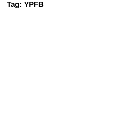
Tag:
YPFB