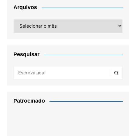
Arquivos
Arquivos
Pesquisar
Patrocinado