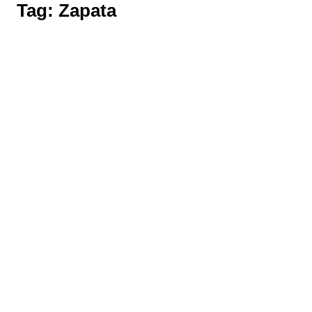
Tag:
Zapata