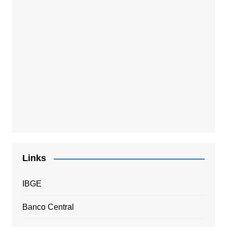
Links
IBGE
Banco Central