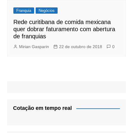
Franquia
Negócios
Rede curitibana de comida mexicana
quer dobrar faturamento com abertura
de franquias
Mirian Gasparin
22 de outubro de 2018
0
Cotação em tempo real