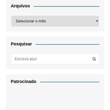
Arquivos
Arquivos
Pesquisar
Patrocinado