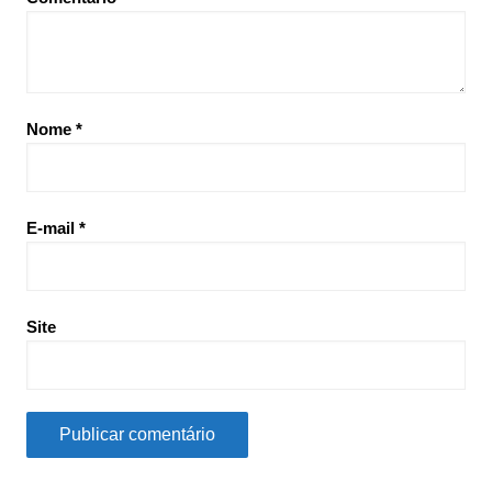
Nome
*
E-mail
*
Site