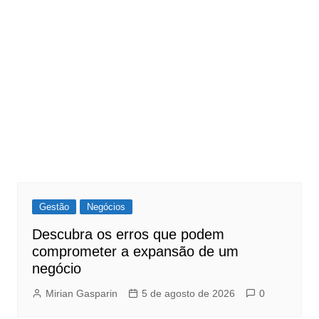
Gestão
Negócios
Descubra os erros que podem
comprometer a expansão de um
negócio
Mirian Gasparin
5 de agosto de 2026
0