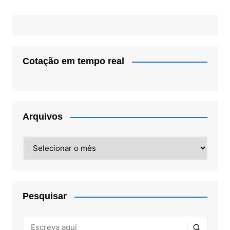
Cotação em tempo real
Arquivos
Arquivos
Pesquisar