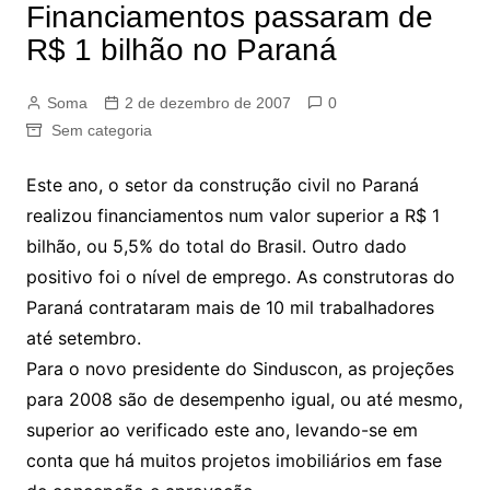
Financiamentos passaram de
R$ 1 bilhão no Paraná
Soma
2 de dezembro de 2007
0
Sem categoria
Este ano, o setor da construção civil no Paraná
realizou financiamentos num valor superior a R$ 1
bilhão, ou 5,5% do total do Brasil. Outro dado
positivo foi o nível de emprego. As construtoras do
Paraná contrataram mais de 10 mil trabalhadores
até setembro.
Para o novo presidente do Sinduscon, as projeções
para 2008 são de desempenho igual, ou até mesmo,
superior ao verificado este ano, levando-se em
conta que há muitos projetos imobiliários em fase