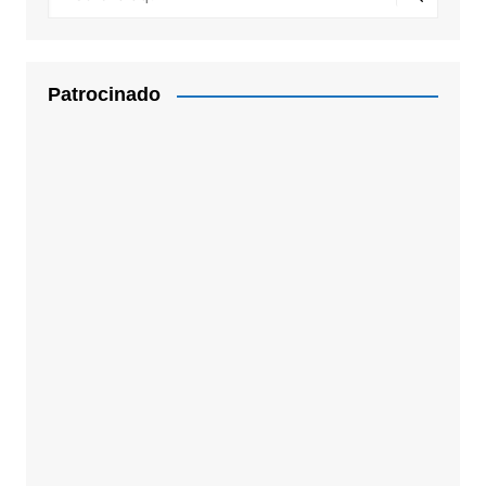
Patrocinado