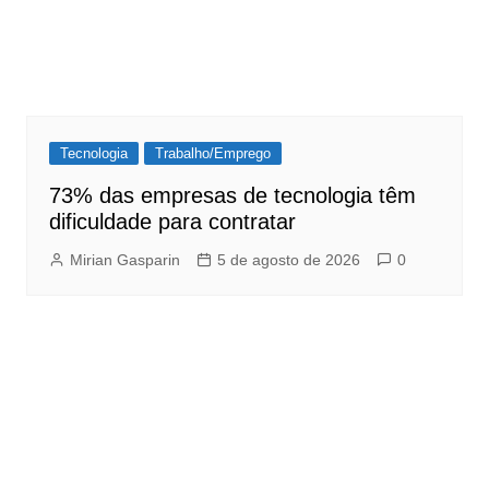
Tecnologia
Trabalho/Emprego
73% das empresas de tecnologia têm
dificuldade para contratar
Mirian Gasparin
5 de agosto de 2026
0