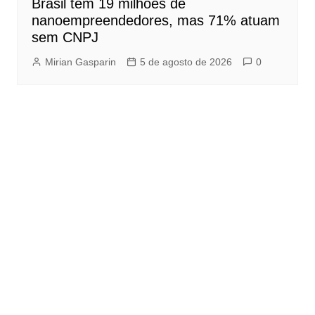
Brasil tem 19 milhões de
nanoempreendedores, mas 71% atuam
sem CNPJ
Mirian Gasparin
5 de agosto de 2026
0