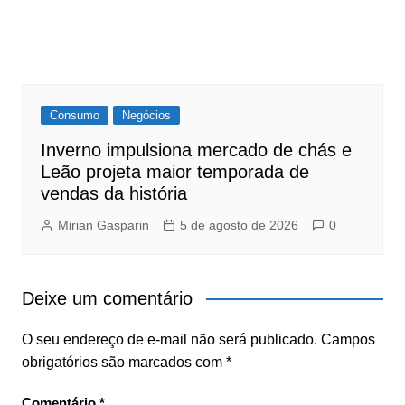
Consumo
Negócios
Inverno impulsiona mercado de chás e
Leão projeta maior temporada de
vendas da história
Mirian Gasparin
5 de agosto de 2026
0
Deixe um comentário
O seu endereço de e-mail não será publicado.
Campos
obrigatórios são marcados com
*
Comentário
*