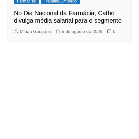
Farmácias
Trabalho/Emprego
No Dia Nacional da Farmácia, Catho
divulga média salarial para o segmento
Mirian Gasparin
5 de agosto de 2026
0