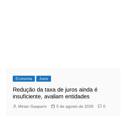
Economia
Juros
Redução da taxa de juros ainda é
insuficiente, avaliam entidades
Mirian Gasparin
5 de agosto de 2026
0