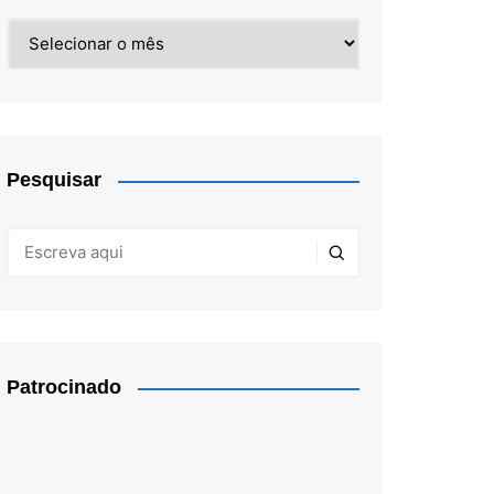
Arquivos
Pesquisar
Patrocinado