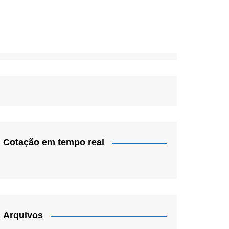
Cotação em tempo real
Arquivos