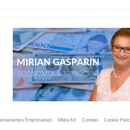
reinamentos Empresariais
Mídia Kit
Contato
Cookie Poli