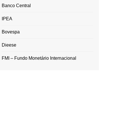
Banco Central
IPEA
Bovespa
Dieese
FMI – Fundo Monetário Internacional