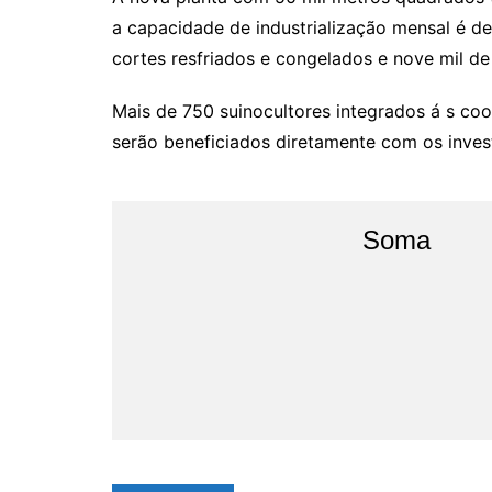
a capacidade de industrialização mensal é de
cortes resfriados e congelados e nove mil de
Mais de 750 suinocultores integrados á s coo
serão beneficiados diretamente com os inves
Soma