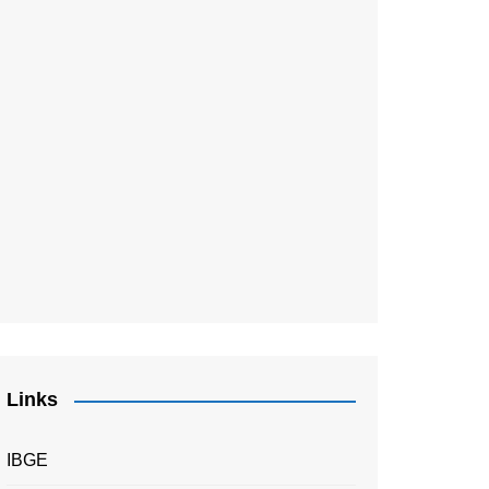
Links
IBGE