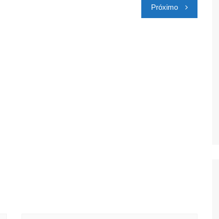
Próximo