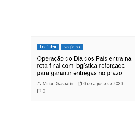
Logística
Negócios
Operação do Dia dos Pais entra na
reta final com logística reforçada
para garantir entregas no prazo
Mirian Gasparin
6 de agosto de 2026
0