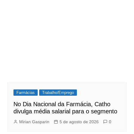
Farmácias
Trabalho/Emprego
No Dia Nacional da Farmácia, Catho
divulga média salarial para o segmento
Mirian Gasparin
5 de agosto de 2026
0