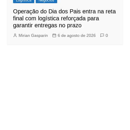
Logística
Negócios
Operação do Dia dos Pais entra na reta
final com logística reforçada para
garantir entregas no prazo
Mirian Gasparin
6 de agosto de 2026
0