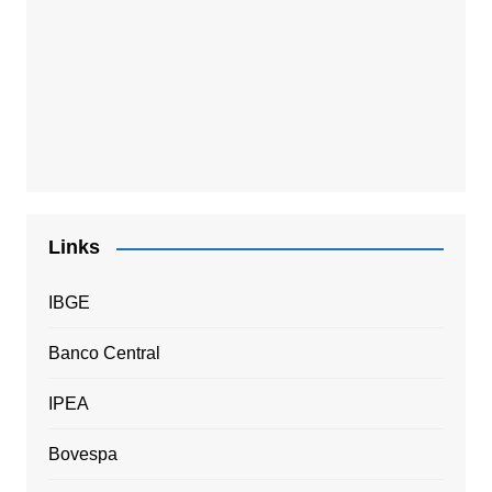
Links
IBGE
Banco Central
IPEA
Bovespa