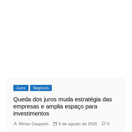
Juros
Negócios
Queda dos juros muda estratégia das
empresas e amplia espaço para
investimentos
Mirian Gasparin
6 de agosto de 2026
0