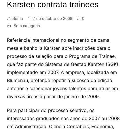
Karsten contrata trainees
Soma
7 de outubro de 2008
0
Sem categoria
Referência internacional no segmento de cama,
mesa e banho, a Karsten abre inscrições para o
processo de seleção para o Programa de Trainee,
que faz parte do Sistema de Gestão Karsten (SGK),
implementado em 2007. A empresa, localizada em
Blumenau, pretende repetir o sucesso da edição
anterior e selecionar jovens talentos para atuar em
diversas áreas a partir de janeiro de 2009.
Para participar do processo seletivo, os
interessados graduados nos anos de 2007 ou 2008
em Administração, Ciência Contábeis, Economia,