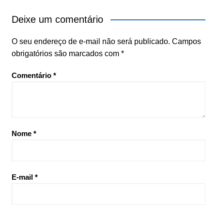
Deixe um comentário
O seu endereço de e-mail não será publicado.
Campos
obrigatórios são marcados com
*
Comentário
*
Nome
*
E-mail
*