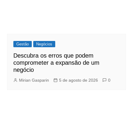
Gestão
Negócios
Descubra os erros que podem
comprometer a expansão de um
negócio
Mirian Gasparin
5 de agosto de 2026
0