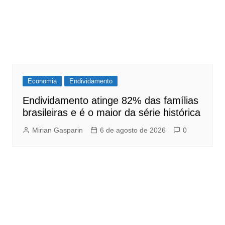
Economia
Endividamento
Endividamento atinge 82% das famílias
brasileiras e é o maior da série histórica
Mirian Gasparin
6 de agosto de 2026
0