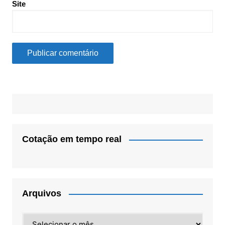
Site
Cotação em tempo real
Arquivos
Arquivos