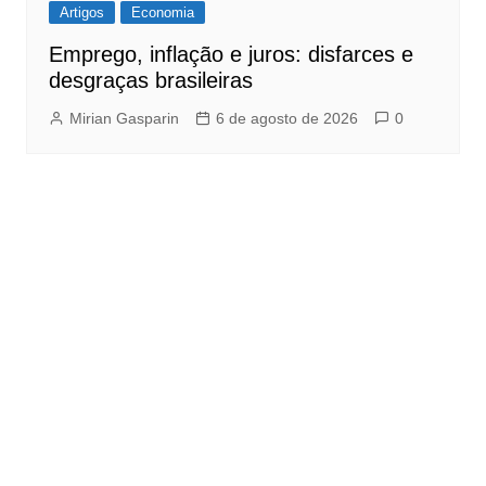
Artigos
Economia
Emprego, inflação e juros: disfarces e
desgraças brasileiras
Mirian Gasparin
6 de agosto de 2026
0