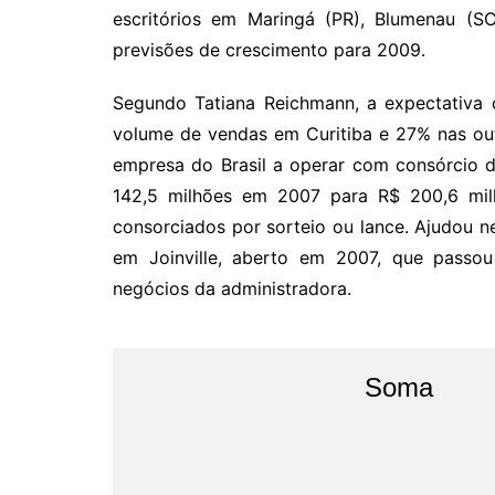
escritórios em Maringá (PR), Blumenau (SC
previsões de crescimento para 2009.
Segundo Tatiana Reichmann, a expectativa 
volume de vendas em Curitiba e 27% nas out
empresa do Brasil a operar com consórcio 
142,5 milhões em 2007 para R$ 200,6 milh
consorciados por sorteio ou lance. Ajudou n
em Joinville, aberto em 2007, que pass
negócios da administradora.
Soma