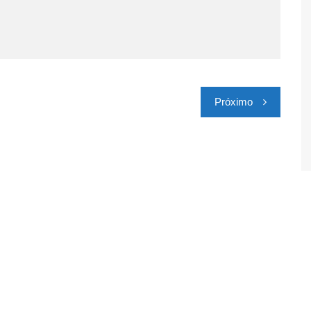
Próximo