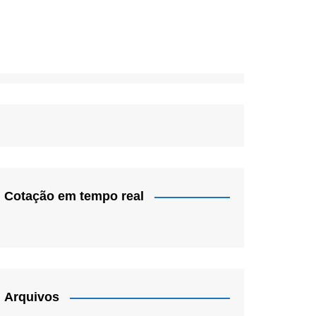
Cotação em tempo real
Arquivos