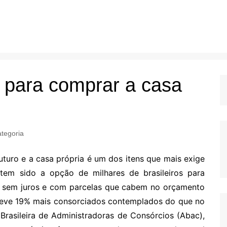
 para comprar a casa
tegoria
futuro e a casa própria é um dos itens que mais exige
em sido a opção de milhares de brasileiros para
s, sem juros e com parcelas que cabem no orçamento
teve 19% mais consorciados contemplados do que no
Brasileira de Administradoras de Consórcios (Abac),