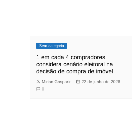
Sem categoria
1 em cada 4 compradores
considera cenário eleitoral na
decisão de compra de imóvel
Mirian Gasparin
22 de junho de 2026
0