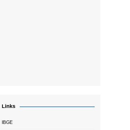
Links
IBGE