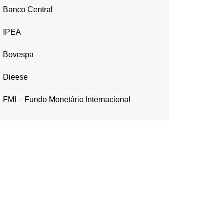
Banco Central
IPEA
Bovespa
Dieese
FMI – Fundo Monetário Internacional