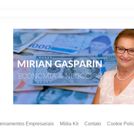
reinamentos Empresariais
Mídia Kit
Contato
Cookie Poli