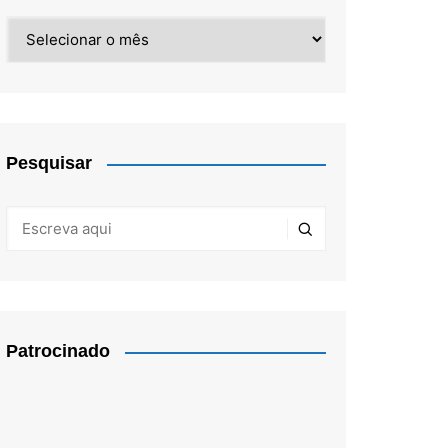
Arquivos
Pesquisar
Patrocinado