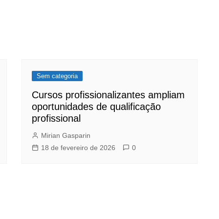
Sem categoria
Cursos profissionalizantes ampliam
oportunidades de qualificação
profissional
Mirian Gasparin
18 de fevereiro de 2026
0