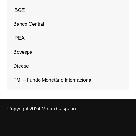
IBGE
Banco Central
IPEA
Bovespa
Dieese
FMI – Fundo Monetário Internacional
Copyright 2024 Mirian Gasparin