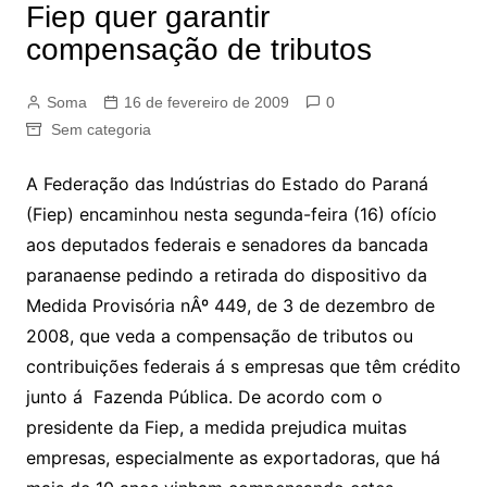
Fiep quer garantir
compensação de tributos
Soma
16 de fevereiro de 2009
0
Sem categoria
A Federação das Indústrias do Estado do Paraná
(Fiep) encaminhou nesta segunda-feira (16) ofício
aos deputados federais e senadores da bancada
paranaense pedindo a retirada do dispositivo da
Medida Provisória nÂº 449, de 3 de dezembro de
2008, que veda a compensação de tributos ou
contribuições federais á s empresas que têm crédito
junto á Fazenda Pública. De acordo com o
presidente da Fiep, a medida prejudica muitas
empresas, especialmente as exportadoras, que há