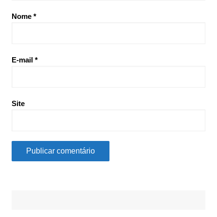
Nome
*
E-mail
*
Site