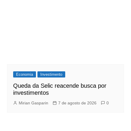
Economia
Investimento
Queda da Selic reacende busca por
investimentos
Mirian Gasparin
7 de agosto de 2026
0