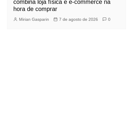
combina loja física e e-commerce na
hora de comprar
Mirian Gasparin
7 de agosto de 2026
0