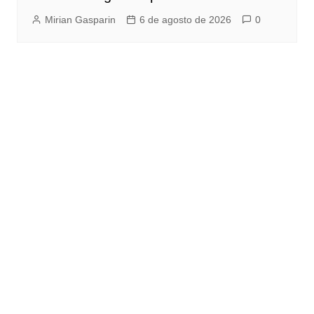
Mirian Gasparin
6 de agosto de 2026
0