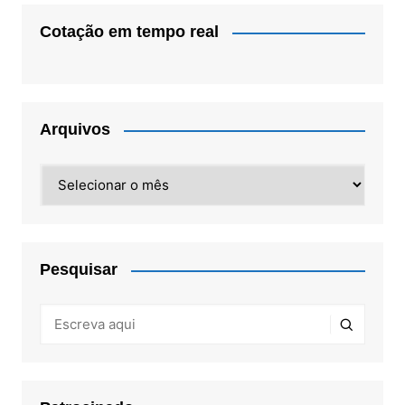
Cotação em tempo real
Arquivos
Arquivos
Pesquisar