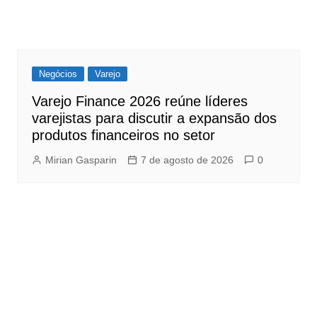
Negócios
Varejo
Varejo Finance 2026 reúne líderes
varejistas para discutir a expansão dos
produtos financeiros no setor
Mirian Gasparin
7 de agosto de 2026
0