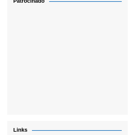
Patrocinado
Links