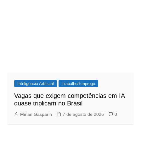
Inteligência Artificial
Trabalho/Emprego
Vagas que exigem competências em IA
quase triplicam no Brasil
Mirian Gasparin
7 de agosto de 2026
0