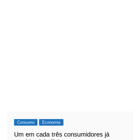
Consumo
Economia
Um em cada três consumidores já