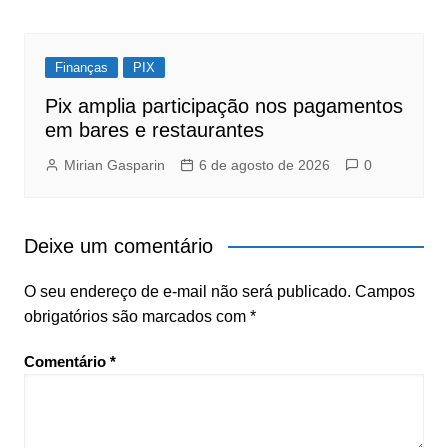
Finanças
PIX
Pix amplia participação nos pagamentos
em bares e restaurantes
Mirian Gasparin
6 de agosto de 2026
0
Deixe um comentário
O seu endereço de e-mail não será publicado.
Campos
obrigatórios são marcados com
*
Comentário
*