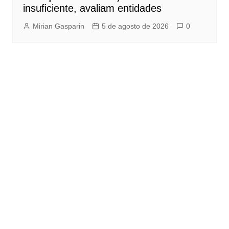
insuficiente, avaliam entidades
Mirian Gasparin
5 de agosto de 2026
0