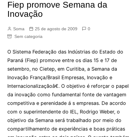
Fiep promove Semana da
Inovação
Soma
25 de agosto de 2009
0
Sem categoria
O Sistema Federação das Indústrias do Estado do
Paraná (Fiep) promove entre os dias 15 e 17 de
setembro, no Cietep, em Curitiba, a Semana da
Inovação França/Brasil Empresas, Inovação e
Internacionalizaçãoâ€. O objetivo é reforçar o papel
da inovação como fundamental fonte de vantagem
competitiva e perenidade á s empresas. De acordo
com o superintendente do IEL, Rodrigo Weber, o
objetivo da Semana será trabalhado por meio do
compartilhamento de experiências e boas práticas