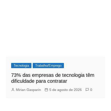
Tecnologia
Trabalho/Emprego
73% das empresas de tecnologia têm
dificuldade para contratar
Mirian Gasparin
5 de agosto de 2026
0