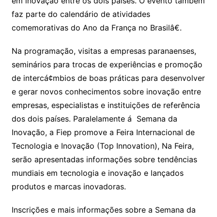
em inovação entre os dois países. O evento também
faz parte do calendário de atividades
comemorativas do Ano da França no Brasilâ€.
Na programação, visitas a empresas paranaenses,
seminários para trocas de experiências e promoção
de intercá¢mbios de boas práticas para desenvolver
e gerar novos conhecimentos sobre inovação entre
empresas, especialistas e instituições de referência
dos dois países. Paralelamente á Semana da
Inovação, a Fiep promove a Feira Internacional de
Tecnologia e Inovação (Top Innovation), Na Feira,
serão apresentadas informações sobre tendências
mundiais em tecnologia e inovação e lançados
produtos e marcas inovadoras.
Inscrições e mais informações sobre a Semana da