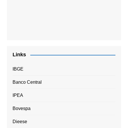
Links
IBGE
Banco Central
IPEA
Bovespa
Dieese