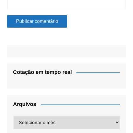
Cotação em tempo real
Arquivos
Arquivos