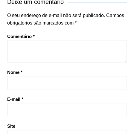
Deixe um comentário
O seu endereço de e-mail não será publicado.
Campos
obrigatórios são marcados com
*
Comentário
*
Nome
*
E-mail
*
Site