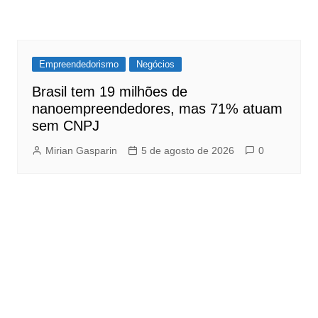
Empreendedorismo
Negócios
Brasil tem 19 milhões de
nanoempreendedores, mas 71% atuam
sem CNPJ
Mirian Gasparin
5 de agosto de 2026
0