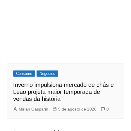
Consumo
Negócios
Inverno impulsiona mercado de chás e
Leão projeta maior temporada de
vendas da história
Mirian Gasparin
5 de agosto de 2026
0