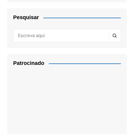
Pesquisar
Patrocinado