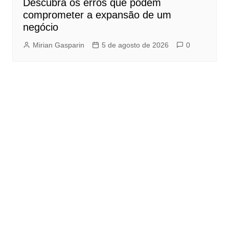
Descubra os erros que podem
comprometer a expansão de um
negócio
Mirian Gasparin
5 de agosto de 2026
0