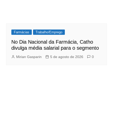
Farmácias
Trabalho/Emprego
No Dia Nacional da Farmácia, Catho
divulga média salarial para o segmento
Mirian Gasparin
5 de agosto de 2026
0