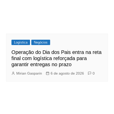
Logística
Negócios
Operação do Dia dos Pais entra na reta
final com logística reforçada para
garantir entregas no prazo
Mirian Gasparin
6 de agosto de 2026
0