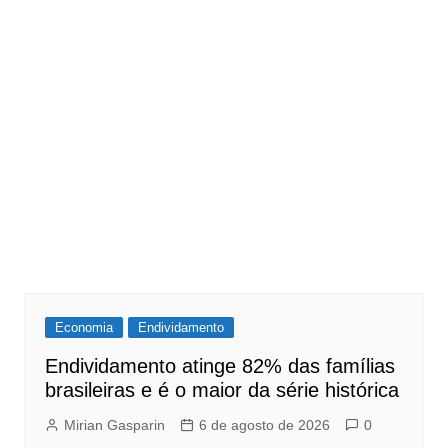
Economia
Endividamento
Endividamento atinge 82% das famílias
brasileiras e é o maior da série histórica
Mirian Gasparin
6 de agosto de 2026
0