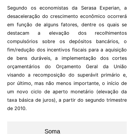
Segundo os economistas da Serasa Experian, a
desaceleração do crescimento econômico ocorrerá
em função de alguns fatores, dentre os quais se
destacam a elevação dos recolhimentos
compulsórios sobre os depósitos bancários, o
fim/redução dos incentivos fiscais para a aquisição
de bens duráveis, a implementação dos cortes
orçamentários do Orçamento Geral da União
visando a recomposição do superávit primário e,
por último, mas não menos importante, o início de
um novo ciclo de aperto monetário (elevação da
taxa básica de juros), a partir do segundo trimestre
de 2010.
Soma