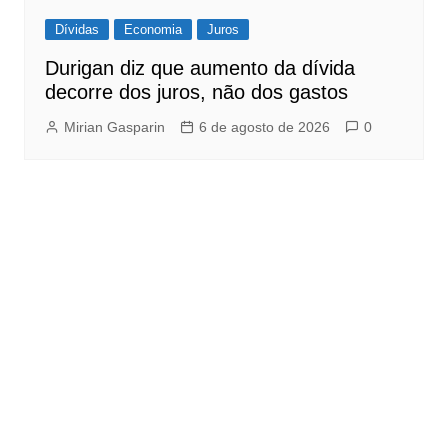
Dívidas
Economia
Juros
Durigan diz que aumento da dívida
decorre dos juros, não dos gastos
Mirian Gasparin
6 de agosto de 2026
0