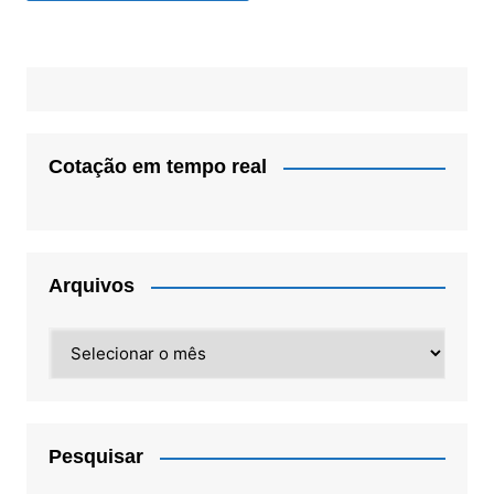
Cotação em tempo real
Arquivos
Arquivos
Pesquisar