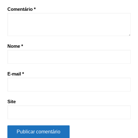
Comentário
*
Nome
*
E-mail
*
Site