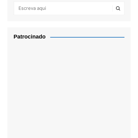
Patrocinado