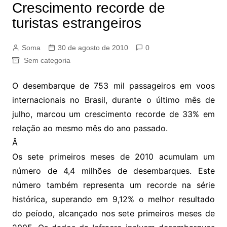
Crescimento recorde de
turistas estrangeiros
Soma
30 de agosto de 2010
0
Sem categoria
O desembarque de 753 mil passageiros em voos
internacionais no Brasil, durante o último mês de
julho, marcou um crescimento recorde de 33% em
relação ao mesmo mês do ano passado.
Â
Os sete primeiros meses de 2010 acumulam um
número de 4,4 milhões de desembarques. Este
número também representa um recorde na série
histórica, superando em 9,12% o melhor resultado
do peíodo, alcançado nos sete primeiros meses de