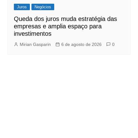
Juros
Negócios
Queda dos juros muda estratégia das
empresas e amplia espaço para
investimentos
Mirian Gasparin
6 de agosto de 2026
0