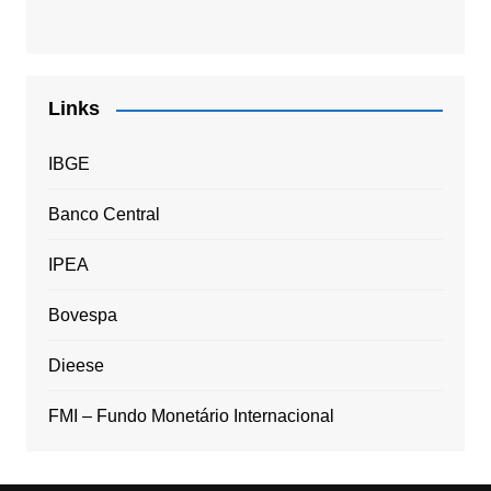
Links
IBGE
Banco Central
IPEA
Bovespa
Dieese
FMI – Fundo Monetário Internacional