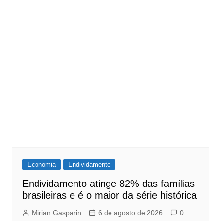
Economia
Endividamento
Endividamento atinge 82% das famílias
brasileiras e é o maior da série histórica
Mirian Gasparin
6 de agosto de 2026
0