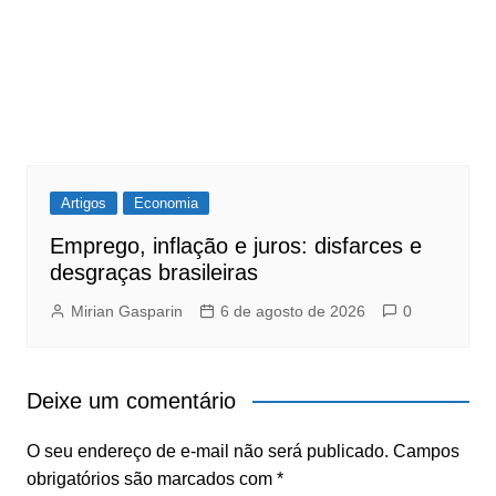
Artigos
Economia
Emprego, inflação e juros: disfarces e
desgraças brasileiras
Mirian Gasparin
6 de agosto de 2026
0
Deixe um comentário
O seu endereço de e-mail não será publicado.
Campos
obrigatórios são marcados com
*