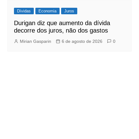
Dívidas
Economia
Juros
Durigan diz que aumento da dívida
decorre dos juros, não dos gastos
Mirian Gasparin
6 de agosto de 2026
0