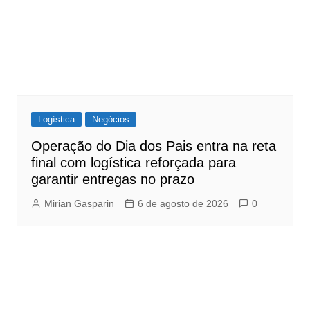
Logística
Negócios
Operação do Dia dos Pais entra na reta
final com logística reforçada para
garantir entregas no prazo
Mirian Gasparin
6 de agosto de 2026
0