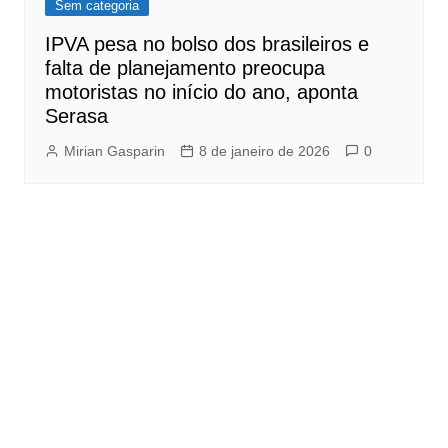
Sem categoria
IPVA pesa no bolso dos brasileiros e
falta de planejamento preocupa
motoristas no início do ano, aponta
Serasa
Mirian Gasparin
8 de janeiro de 2026
0