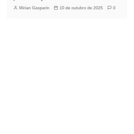
Mirian Gasparin
10 de outubro de 2025
0