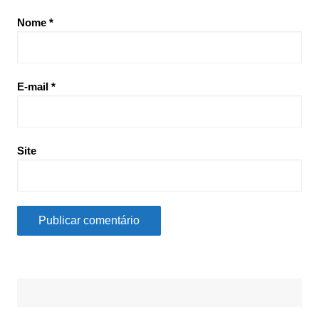
Nome
*
E-mail
*
Site