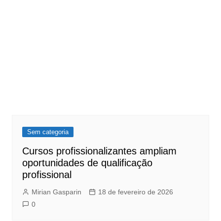
Sem categoria
Cursos profissionalizantes ampliam
oportunidades de qualificação
profissional
Mirian Gasparin
18 de fevereiro de 2026
0