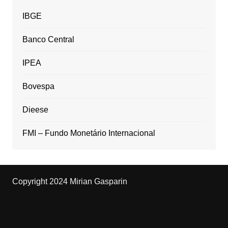
IBGE
Banco Central
IPEA
Bovespa
Dieese
FMI – Fundo Monetário Internacional
Copyright 2024 Mirian Gasparin