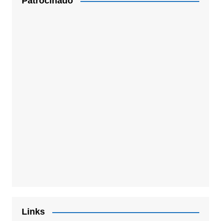
Patrocinado
Links