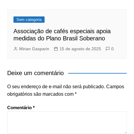
Sem categoria
Associação de cafés especiais apoia
medidas do Plano Brasil Soberano
Mirian Gasparin
15 de agosto de 2025
0
Deixe um comentário
O seu endereço de e-mail não será publicado.
Campos
obrigatórios são marcados com
*
Comentário
*