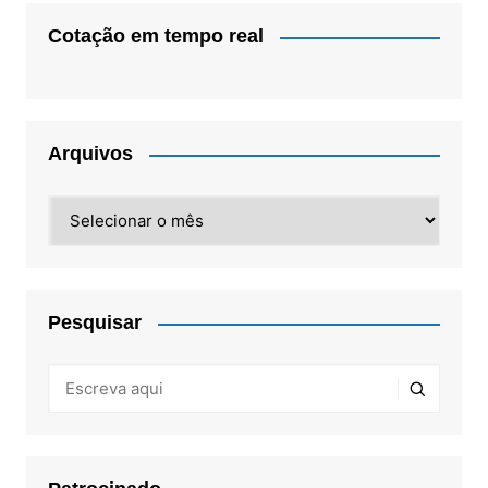
Cotação em tempo real
Arquivos
Arquivos
Pesquisar