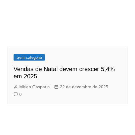
Sem categoria
Vendas de Natal devem crescer 5,4%
em 2025
Mirian Gasparin
22 de dezembro de 2025
0