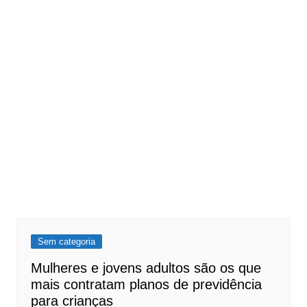
Sem categoria
Mulheres e jovens adultos são os que
mais contratam planos de previdência
para crianças