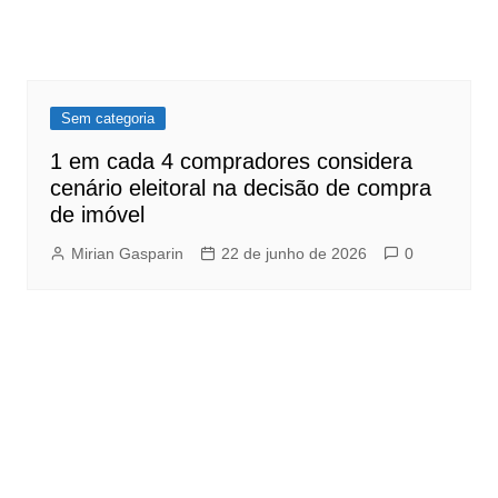
Sem categoria
1 em cada 4 compradores considera
cenário eleitoral na decisão de compra
de imóvel
Mirian Gasparin
22 de junho de 2026
0