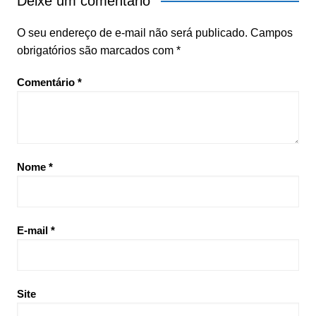
Deixe um comentário
O seu endereço de e-mail não será publicado.
Campos
obrigatórios são marcados com
*
Comentário
*
Nome
*
E-mail
*
Site