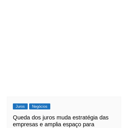
Juros
Negócios
Queda dos juros muda estratégia das
empresas e amplia espaço para