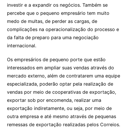
investir e a expandir os negócios. Também se
percebe que o pequeno empresário tem muito
medo de multas, de perder as cargas, de
complicações na operacionalização do processo e
da falta de preparo para uma negociação
internacional.
Os empresários de pequeno porte que estão
interessados em ampliar suas vendas através do
mercado externo, além de contratarem uma equipe
especializada, poderão optar pela realização de
vendas por meio de cooperativas de exportação,
exportar sob por encomenda, realizar uma
exportação indiretamente, ou seja, por meio de
outra empresa e até mesmo através de pequenas
remessas de exportação realizadas pelos Correios.