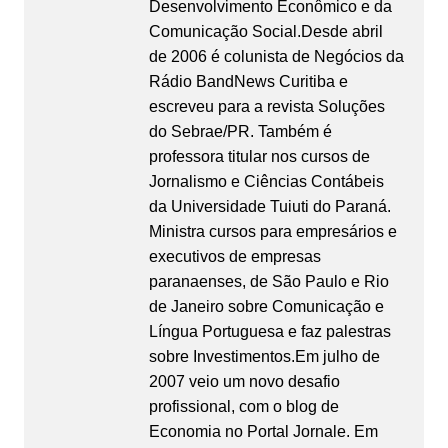
Desenvolvimento Econômico e da
Comunicação Social.Desde abril
de 2006 é colunista de Negócios da
Rádio BandNews Curitiba e
escreveu para a revista Soluções
do Sebrae/PR. Também é
professora titular nos cursos de
Jornalismo e Ciências Contábeis
da Universidade Tuiuti do Paraná.
Ministra cursos para empresários e
executivos de empresas
paranaenses, de São Paulo e Rio
de Janeiro sobre Comunicação e
Língua Portuguesa e faz palestras
sobre Investimentos.Em julho de
2007 veio um novo desafio
profissional, com o blog de
Economia no Portal Jornale. Em