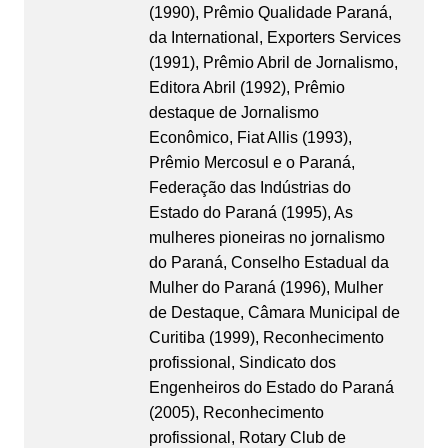
(1990), Prêmio Qualidade Paraná,
da International, Exporters Services
(1991), Prêmio Abril de Jornalismo,
Editora Abril (1992), Prêmio
destaque de Jornalismo
Econômico, Fiat Allis (1993),
Prêmio Mercosul e o Paraná,
Federação das Indústrias do
Estado do Paraná (1995), As
mulheres pioneiras no jornalismo
do Paraná, Conselho Estadual da
Mulher do Paraná (1996), Mulher
de Destaque, Câmara Municipal de
Curitiba (1999), Reconhecimento
profissional, Sindicato dos
Engenheiros do Estado do Paraná
(2005), Reconhecimento
profissional, Rotary Club de