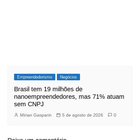
Empreendedorismo
Negócios
Brasil tem 19 milhões de
nanoempreendedores, mas 71% atuam
sem CNPJ
Mirian Gasparin
5 de agosto de 2026
0