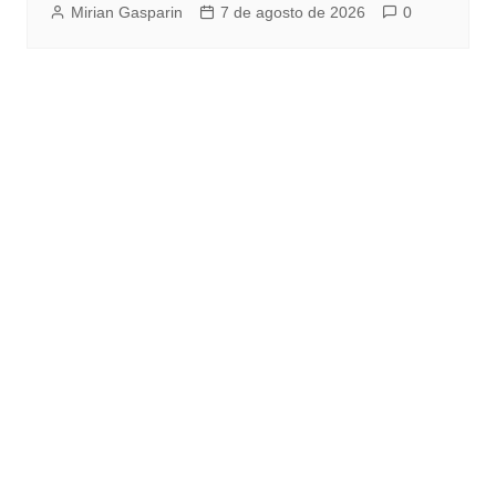
Mirian Gasparin
7 de agosto de 2026
0