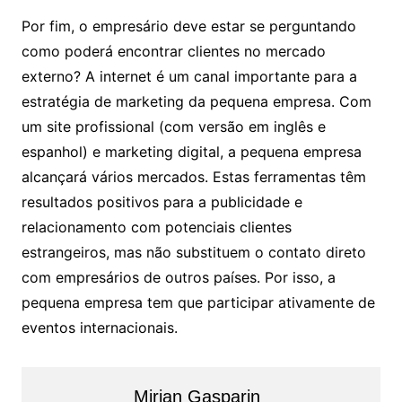
Por fim, o empresário deve estar se perguntando
como poderá encontrar clientes no mercado
externo? A internet é um canal importante para a
estratégia de marketing da pequena empresa. Com
um site profissional (com versão em inglês e
espanhol) e marketing digital, a pequena empresa
alcançará vários mercados. Estas ferramentas têm
resultados positivos para a publicidade e
relacionamento com potenciais clientes
estrangeiros, mas não substituem o contato direto
com empresários de outros países. Por isso, a
pequena empresa tem que participar ativamente de
eventos internacionais.
Mirian Gasparin