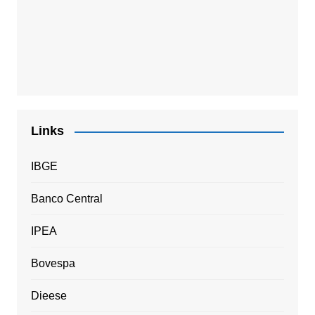
Links
IBGE
Banco Central
IPEA
Bovespa
Dieese