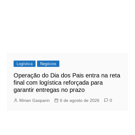
Logística
Negócios
Operação do Dia dos Pais entra na reta
final com logística reforçada para
garantir entregas no prazo
Mirian Gasparin
6 de agosto de 2026
0