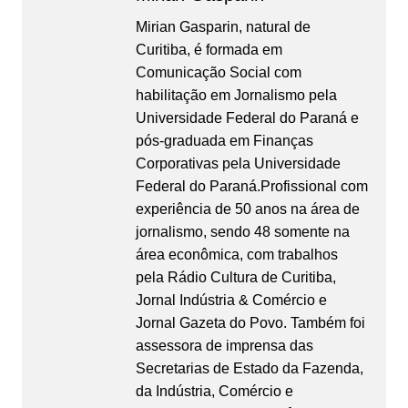
Mirian Gasparin, natural de
Curitiba, é formada em
Comunicação Social com
habilitação em Jornalismo pela
Universidade Federal do Paraná e
pós-graduada em Finanças
Corporativas pela Universidade
Federal do Paraná.Profissional com
experiência de 50 anos na área de
jornalismo, sendo 48 somente na
área econômica, com trabalhos
pela Rádio Cultura de Curitiba,
Jornal Indústria & Comércio e
Jornal Gazeta do Povo. Também foi
assessora de imprensa das
Secretarias de Estado da Fazenda,
da Indústria, Comércio e