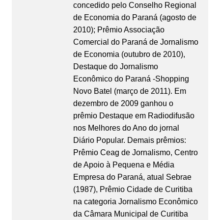
concedido pelo Conselho Regional
de Economia do Paraná (agosto de
2010); Prêmio Associação
Comercial do Paraná de Jornalismo
de Economia (outubro de 2010),
Destaque do Jornalismo
Econômico do Paraná -Shopping
Novo Batel (março de 2011). Em
dezembro de 2009 ganhou o
prêmio Destaque em Radiodifusão
nos Melhores do Ano do jornal
Diário Popular. Demais prêmios:
Prêmio Ceag de Jornalismo, Centro
de Apoio à Pequena e Média
Empresa do Paraná, atual Sebrae
(1987), Prêmio Cidade de Curitiba
na categoria Jornalismo Econômico
da Câmara Municipal de Curitiba