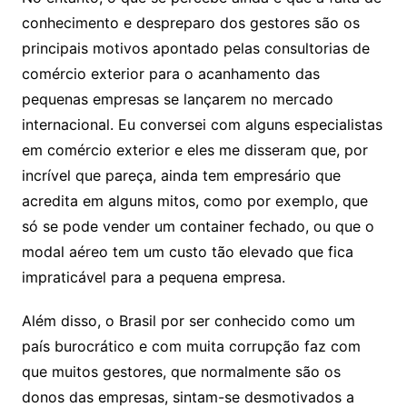
conhecimento e despreparo dos gestores são os
principais motivos apontado pelas consultorias de
comércio exterior para o acanhamento das
pequenas empresas se lançarem no mercado
internacional. Eu conversei com alguns especialistas
em comércio exterior e eles me disseram que, por
incrível que pareça, ainda tem empresário que
acredita em alguns mitos, como por exemplo, que
só se pode vender um container fechado, ou que o
modal aéreo tem um custo tão elevado que fica
impraticável para a pequena empresa.
Além disso, o Brasil por ser conhecido como um
país burocrático e com muita corrupção faz com
que muitos gestores, que normalmente são os
donos das empresas, sintam-se desmotivados a