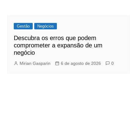
Gestão
Negócios
Descubra os erros que podem
comprometer a expansão de um
negócio
Mirian Gasparin
6 de agosto de 2026
0