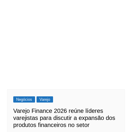
Negócios
Varejo
Varejo Finance 2026 reúne líderes
varejistas para discutir a expansão dos
produtos financeiros no setor