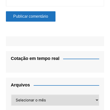
Cotação em tempo real
Arquivos
Arquivos