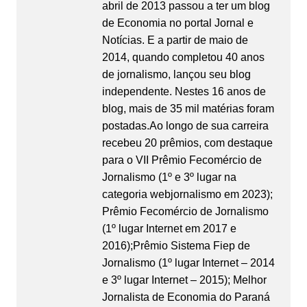
abril de 2013 passou a ter um blog
de Economia no portal Jornal e
Notícias. E a partir de maio de
2014, quando completou 40 anos
de jornalismo, lançou seu blog
independente. Nestes 16 anos de
blog, mais de 35 mil matérias foram
postadas.Ao longo de sua carreira
recebeu 20 prêmios, com destaque
para o VII Prêmio Fecomércio de
Jornalismo (1º e 3º lugar na
categoria webjornalismo em 2023);
Prêmio Fecomércio de Jornalismo
(1º lugar Internet em 2017 e
2016);Prêmio Sistema Fiep de
Jornalismo (1º lugar Internet – 2014
e 3º lugar Internet – 2015); Melhor
Jornalista de Economia do Paraná