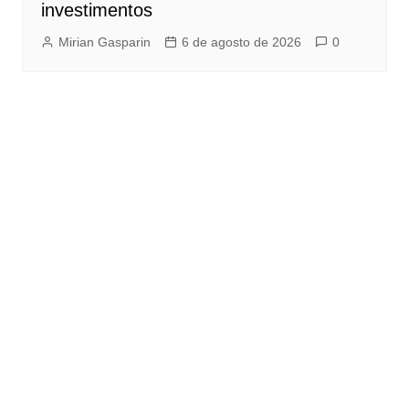
investimentos
Mirian Gasparin
6 de agosto de 2026
0