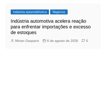
Indústria automobilística
Negócios
Indústria automotiva acelera reação
para enfrentar importações e excesso
de estoques
Mirian Gasparin
6 de agosto de 2026
0