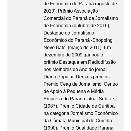
de Economia do Paraná (agosto de
2010); Prêmio Associação
Comercial do Paraná de Jornalismo
de Economia (outubro de 2010),
Destaque do Jornalismo
Econômico do Paraná -Shopping
Novo Batel (março de 2011). Em
dezembro de 2009 ganhou o
prêmio Destaque em Radiodifusão
nos Melhores do Ano do jornal
Diário Popular. Demais prêmios:
Prêmio Ceag de Jornalismo, Centro
de Apoio à Pequena e Média
Empresa do Paraná, atual Sebrae
(1987), Prêmio Cidade de Curitiba
na categoria Jornalismo Econômico
da Câmara Municipal de Curitiba
(1990), Prêmio Qualidade Paraná,