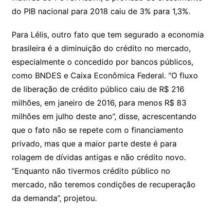
do PIB nacional para 2018 caiu de 3% para 1,3%.
Para Lélis, outro fato que tem segurado a economia
brasileira é a diminuição do crédito no mercado,
especialmente o concedido por bancos públicos,
como BNDES e Caixa Econômica Federal. “O fluxo
de liberação de crédito público caiu de R$ 216
milhões, em janeiro de 2016, para menos R$ 83
milhões em julho deste ano”, disse, acrescentando
que o fato não se repete com o financiamento
privado, mas que a maior parte deste é para
rolagem de dívidas antigas e não crédito novo.
“Enquanto não tivermos crédito público no
mercado, não teremos condições de recuperação
da demanda”, projetou.