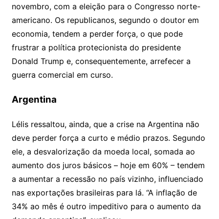
novembro, com a eleição para o Congresso norte-
americano. Os republicanos, segundo o doutor em
economia, tendem a perder força, o que pode
frustrar a política protecionista do presidente
Donald Trump e, consequentemente, arrefecer a
guerra comercial em curso.
Argentina
Lélis ressaltou, ainda, que a crise na Argentina não
deve perder força a curto e médio prazos. Segundo
ele, a desvalorização da moeda local, somada ao
aumento dos juros básicos – hoje em 60% – tendem
a aumentar a recessão no país vizinho, influenciado
nas exportações brasileiras para lá. “A inflação de
34% ao mês é outro impeditivo para o aumento da