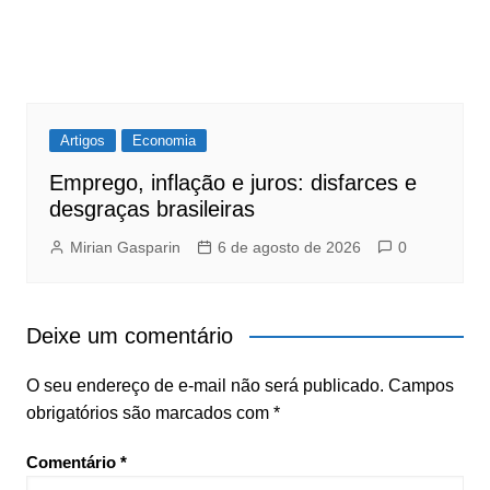
Artigos
Economia
Emprego, inflação e juros: disfarces e
desgraças brasileiras
Mirian Gasparin
6 de agosto de 2026
0
Deixe um comentário
O seu endereço de e-mail não será publicado.
Campos
obrigatórios são marcados com
*
Comentário
*