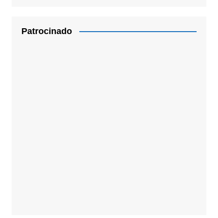
Patrocinado