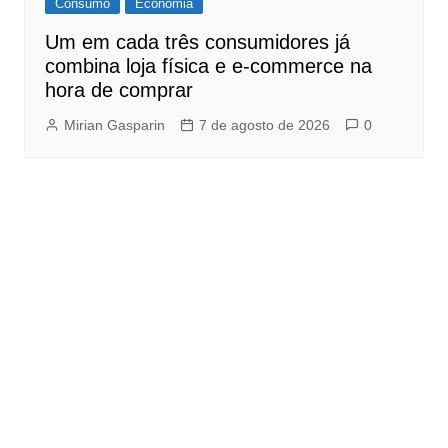
Consumo
Economia
Um em cada três consumidores já
combina loja física e e-commerce na
hora de comprar
Mirian Gasparin
7 de agosto de 2026
0