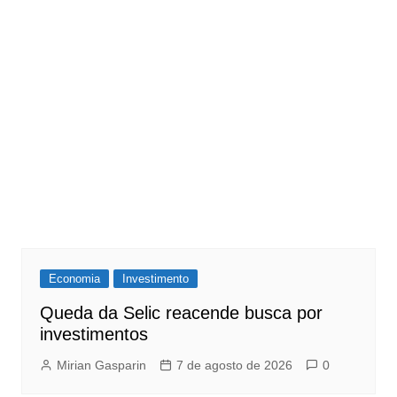
Economia
Investimento
Queda da Selic reacende busca por
investimentos
Mirian Gasparin
7 de agosto de 2026
0