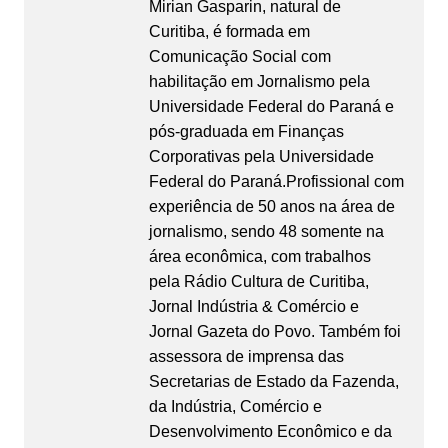
Mirian Gasparin, natural de
Curitiba, é formada em
Comunicação Social com
habilitação em Jornalismo pela
Universidade Federal do Paraná e
pós-graduada em Finanças
Corporativas pela Universidade
Federal do Paraná.Profissional com
experiência de 50 anos na área de
jornalismo, sendo 48 somente na
área econômica, com trabalhos
pela Rádio Cultura de Curitiba,
Jornal Indústria & Comércio e
Jornal Gazeta do Povo. Também foi
assessora de imprensa das
Secretarias de Estado da Fazenda,
da Indústria, Comércio e
Desenvolvimento Econômico e da