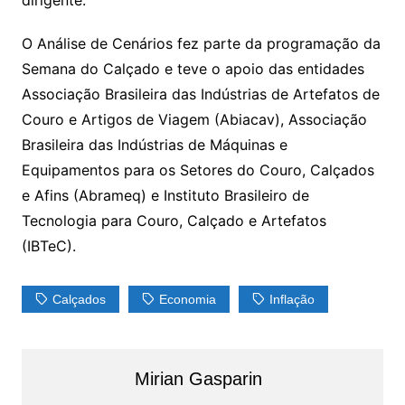
dirigente.
O Análise de Cenários fez parte da programação da
Semana do Calçado e teve o apoio das entidades
Associação Brasileira das Indústrias de Artefatos de
Couro e Artigos de Viagem (Abiacav), Associação
Brasileira das Indústrias de Máquinas e
Equipamentos para os Setores do Couro, Calçados
e Afins (Abrameq) e Instituto Brasileiro de
Tecnologia para Couro, Calçado e Artefatos
(IBTeC).
Calçados
Economia
Inflação
Mirian Gasparin