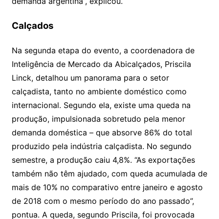
demanda argentina”, explicou.
Calçados
Na segunda etapa do evento, a coordenadora de
Inteligência de Mercado da Abicalçados, Priscila
Linck, detalhou um panorama para o setor
calçadista, tanto no ambiente doméstico como
internacional. Segundo ela, existe uma queda na
produção, impulsionada sobretudo pela menor
demanda doméstica – que absorve 86% do total
produzido pela indústria calçadista. No segundo
semestre, a produção caiu 4,8%. “As exportações
também não têm ajudado, com queda acumulada de
mais de 10% no comparativo entre janeiro e agosto
de 2018 com o mesmo período do ano passado”,
pontua. A queda, segundo Priscila, foi provocada