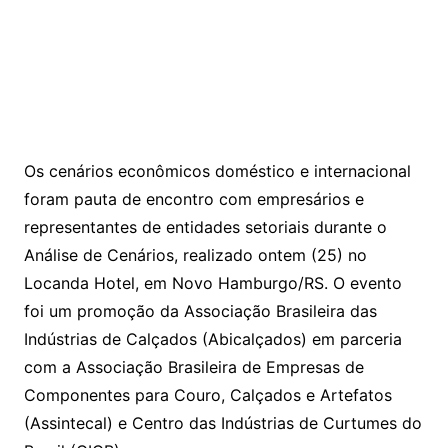
Os cenários econômicos doméstico e internacional
foram pauta de encontro com empresários e
representantes de entidades setoriais durante o
Análise de Cenários, realizado ontem (25) no
Locanda Hotel, em Novo Hamburgo/RS. O evento
foi um promoção da Associação Brasileira das
Indústrias de Calçados (Abicalçados) em parceria
com a Associação Brasileira de Empresas de
Componentes para Couro, Calçados e Artefatos
(Assintecal) e Centro das Indústrias de Curtumes do