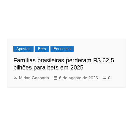
Apostas
Bets
Economia
Famílias brasileiras perderam R$ 62,5
bilhões para bets em 2025
Mirian Gasparin
6 de agosto de 2026
0