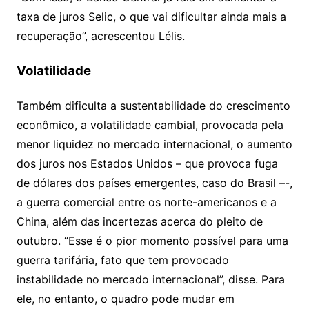
taxa de juros Selic, o que vai dificultar ainda mais a
recuperação”, acrescentou Lélis.
Volatilidade
Também dificulta a sustentabilidade do crescimento
econômico, a volatilidade cambial, provocada pela
menor liquidez no mercado internacional, o aumento
dos juros nos Estados Unidos – que provoca fuga
de dólares dos países emergentes, caso do Brasil –-,
a guerra comercial entre os norte-americanos e a
China, além das incertezas acerca do pleito de
outubro. “Esse é o pior momento possível para uma
guerra tarifária, fato que tem provocado
instabilidade no mercado internacional”, disse. Para
ele, no entanto, o quadro pode mudar em