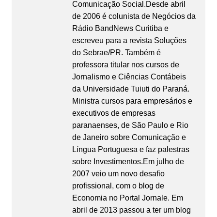
Comunicação Social.Desde abril
de 2006 é colunista de Negócios da
Rádio BandNews Curitiba e
escreveu para a revista Soluções
do Sebrae/PR. Também é
professora titular nos cursos de
Jornalismo e Ciências Contábeis
da Universidade Tuiuti do Paraná.
Ministra cursos para empresários e
executivos de empresas
paranaenses, de São Paulo e Rio
de Janeiro sobre Comunicação e
Língua Portuguesa e faz palestras
sobre Investimentos.Em julho de
2007 veio um novo desafio
profissional, com o blog de
Economia no Portal Jornale. Em
abril de 2013 passou a ter um blog