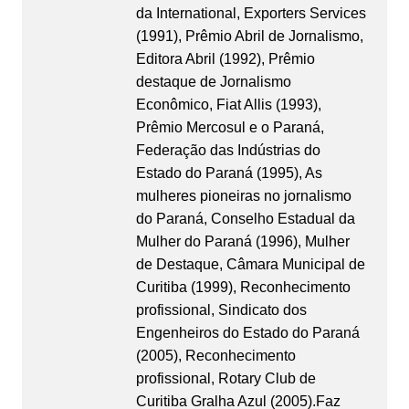
da International, Exporters Services
(1991), Prêmio Abril de Jornalismo,
Editora Abril (1992), Prêmio
destaque de Jornalismo
Econômico, Fiat Allis (1993),
Prêmio Mercosul e o Paraná,
Federação das Indústrias do
Estado do Paraná (1995), As
mulheres pioneiras no jornalismo
do Paraná, Conselho Estadual da
Mulher do Paraná (1996), Mulher
de Destaque, Câmara Municipal de
Curitiba (1999), Reconhecimento
profissional, Sindicato dos
Engenheiros do Estado do Paraná
(2005), Reconhecimento
profissional, Rotary Club de
Curitiba Gralha Azul (2005).Faz