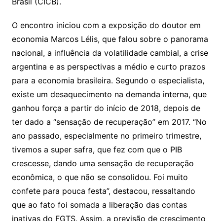
Brasil (CICB).
O encontro iniciou com a exposição do doutor em
economia Marcos Lélis, que falou sobre o panorama
nacional, a influência da volatilidade cambial, a crise
argentina e as perspectivas a médio e curto prazos
para a economia brasileira. Segundo o especialista,
existe um desaquecimento na demanda interna, que
ganhou força a partir do início de 2018, depois de
ter dado a “sensação de recuperação” em 2017. “No
ano passado, especialmente no primeiro trimestre,
tivemos a super safra, que fez com que o PIB
crescesse, dando uma sensação de recuperação
econômica, o que não se consolidou. Foi muito
confete para pouca festa”, destacou, ressaltando
que ao fato foi somada a liberação das contas
inativas do FGTS. Assim, a previsão de crescimento