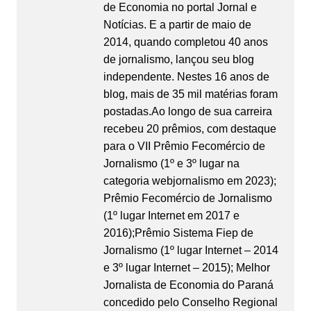
de Economia no portal Jornal e
Notícias. E a partir de maio de
2014, quando completou 40 anos
de jornalismo, lançou seu blog
independente. Nestes 16 anos de
blog, mais de 35 mil matérias foram
postadas.Ao longo de sua carreira
recebeu 20 prêmios, com destaque
para o VII Prêmio Fecomércio de
Jornalismo (1º e 3º lugar na
categoria webjornalismo em 2023);
Prêmio Fecomércio de Jornalismo
(1º lugar Internet em 2017 e
2016);Prêmio Sistema Fiep de
Jornalismo (1º lugar Internet – 2014
e 3º lugar Internet – 2015); Melhor
Jornalista de Economia do Paraná
concedido pelo Conselho Regional