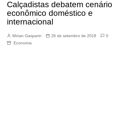
Calçadistas debatem cenário
econômico doméstico e
internacional
Mirian Gasparin
26 de setembro de 2018
0
Economia