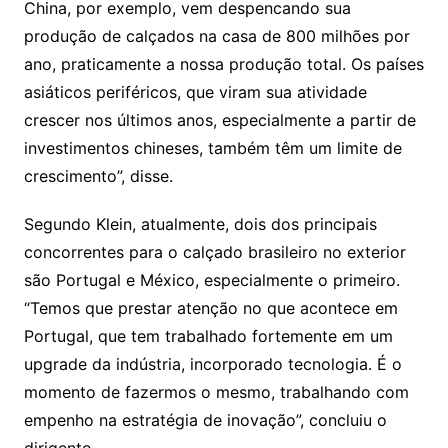
China, por exemplo, vem despencando sua
produção de calçados na casa de 800 milhões por
ano, praticamente a nossa produção total. Os países
asiáticos periféricos, que viram sua atividade
crescer nos últimos anos, especialmente a partir de
investimentos chineses, também têm um limite de
crescimento”, disse.
Segundo Klein, atualmente, dois dos principais
concorrentes para o calçado brasileiro no exterior
são Portugal e México, especialmente o primeiro.
“Temos que prestar atenção no que acontece em
Portugal, que tem trabalhado fortemente em um
upgrade da indústria, incorporado tecnologia. É o
momento de fazermos o mesmo, trabalhando com
empenho na estratégia de inovação”, concluiu o