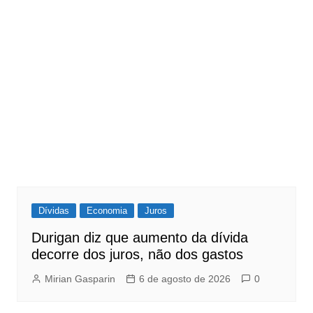
Dívidas
Economia
Juros
Durigan diz que aumento da dívida
decorre dos juros, não dos gastos
Mirian Gasparin
6 de agosto de 2026
0