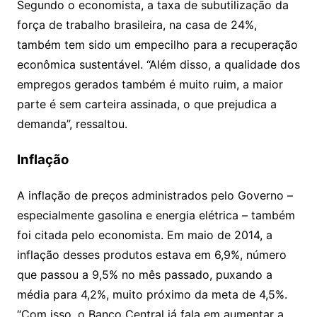
Segundo o economista, a taxa de subutilização da
força de trabalho brasileira, na casa de 24%,
também tem sido um empecilho para a recuperação
econômica sustentável. “Além disso, a qualidade dos
empregos gerados também é muito ruim, a maior
parte é sem carteira assinada, o que prejudica a
demanda”, ressaltou.
Inflação
A inflação de preços administrados pelo Governo –
especialmente gasolina e energia elétrica – também
foi citada pelo economista. Em maio de 2014, a
inflação desses produtos estava em 6,9%, número
que passou a 9,5% no mês passado, puxando a
média para 4,2%, muito próximo da meta de 4,5%.
“Com isso, o Banco Central já fala em aumentar a