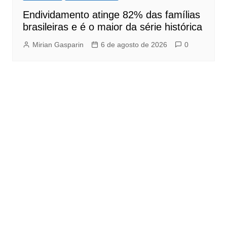
Endividamento atinge 82% das famílias
brasileiras e é o maior da série histórica
Mirian Gasparin
6 de agosto de 2026
0