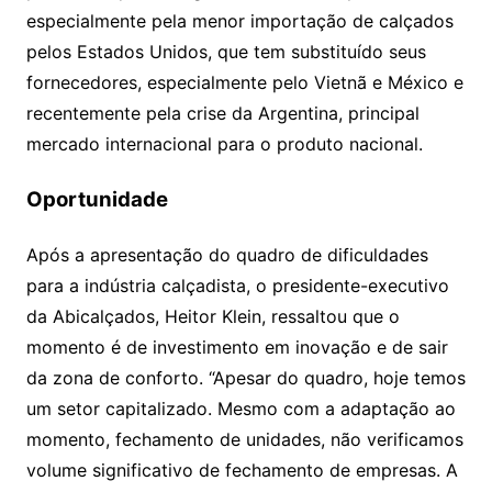
especialmente pela menor importação de calçados
pelos Estados Unidos, que tem substituído seus
fornecedores, especialmente pelo Vietnã e México e
recentemente pela crise da Argentina, principal
mercado internacional para o produto nacional.
Oportunidade
Após a apresentação do quadro de dificuldades
para a indústria calçadista, o presidente-executivo
da Abicalçados, Heitor Klein, ressaltou que o
momento é de investimento em inovação e de sair
da zona de conforto. “Apesar do quadro, hoje temos
um setor capitalizado. Mesmo com a adaptação ao
momento, fechamento de unidades, não verificamos
volume significativo de fechamento de empresas. A