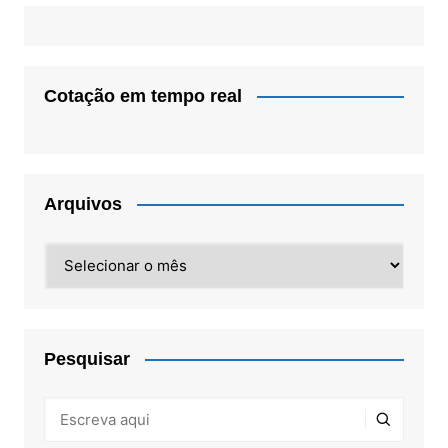
Cotação em tempo real
Arquivos
Arquivos
Pesquisar